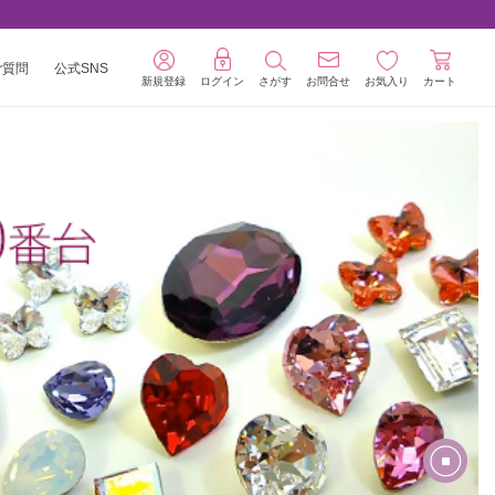
ご質問
公式SNS
新規登録
ログイン
さがす
お問合せ
お気入り
カート