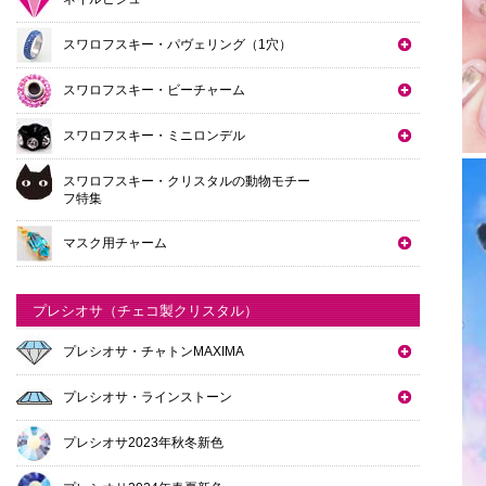
スワロフスキー・パヴェリング（1穴）
スワロフスキー・ビーチャーム
スワロフスキー・ミニロンデル
スワロフスキー・クリスタルの動物モチー
フ特集
マスク用チャーム
プレシオサ（チェコ製クリスタル）
プレシオサ・チャトンMAXIMA
プレシオサ・ラインストーン
プレシオサ2023年秋冬新色