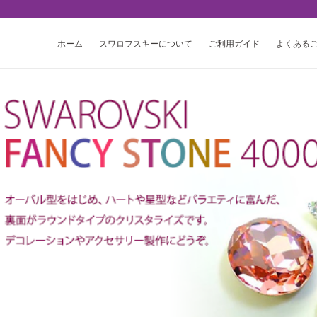
ホーム
スワロフスキーについて
ご利用ガイド
よくある