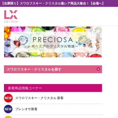
【在庫限り】スワロフスキー・クリスタル激レア商品大集合！【会場へ】
スワロフスキー・クリスタルを探す
新着商品情報コーナー
スワロフスキー・クリスタル 新着
プレシオサ新着