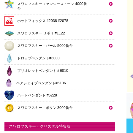
スワロフスキーファンシーストーン 4000番
台
ホットフィックス #2038 #2078
スワロフスキー リボリ #1122
スワロフスキー・パール 5000番台
ドロップペンダント#6000
ブリオレットペンダント＃6010
ペアシェイプペンダント#6106
ハートペンダント #6228
スワロフスキー・ボタン 3000番台
スワロフスキー・クリスタル特集版