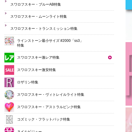
スワロフスキー・ブルーAB特集
スワロフスキー・ムーンライト特集
スワロフスキー・トランスミッション特集
ラインストーン最小サイズ #2000「ss3」
特集
スワロフスキー激レア特集
スワロフスキー激安特集
ロザリン特集
スワロフスキー・ヴィトレイルライト特集
スワロフスキー・アストラルピンク特集
コズミック・フラットバック特集
ネイルビジュー