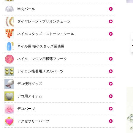
半丸パール
ダイヤレーン・ブリオンチェーン
ネイルスタッズ・ストーン・シール
ネイル用 極小スタッズ業務用
ネイル、レジン用極薄フレーク
アイロン接着用メタルパーツ
デコ便利グッズ
デコ用アイテム
デコパーツ
アクセサリーパーツ