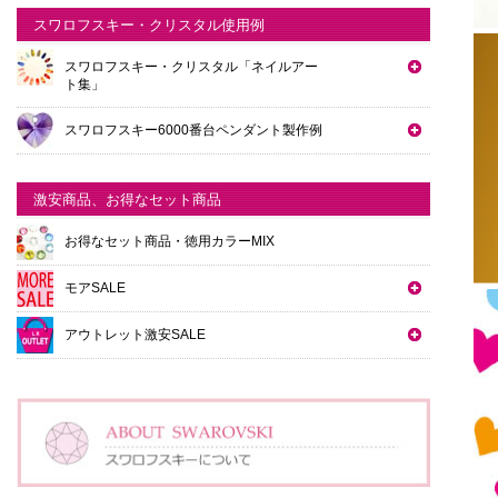
スワロフスキー・クリスタル使用例
スワロフスキー・クリスタル「ネイルアー
ト集」
スワロフスキー6000番台ペンダント製作例
激安商品、お得なセット商品
お得なセット商品・徳用カラーMIX
モアSALE
アウトレット激安SALE