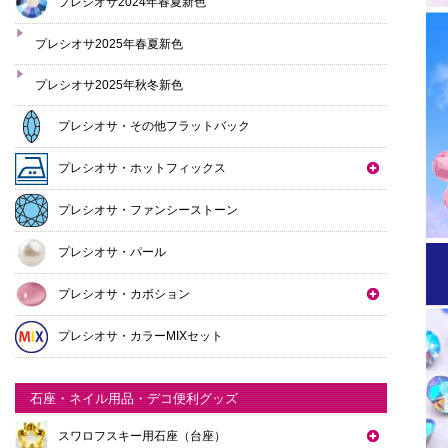
プレシオサ2024年春夏新色
プレシオサ2025年春夏新色
プレシオサ2025年秋冬新色
プレシオサ・その他フラットバック
プレシオサ・ホットフィックス
プレシオサ・ファンシーストーン
プレシオサ・パール
プレシオサ・カボション
プレシオサ・カラーMIXセット
石座・ネイル用品・デコ便利グッズ
スワロフスキー用石座（台座）