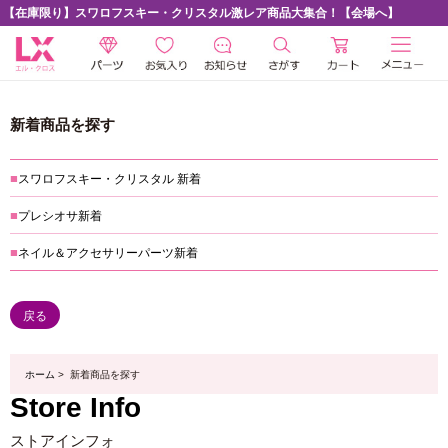
【在庫限り】スワロフスキー・クリスタル激レア商品大集合！【会場へ】
新着商品を探す
スワロフスキー・クリスタル 新着
プレシオサ新着
ネイル＆アクセサリーパーツ新着
戻る
ホーム
> 新着商品を探す
Store Info
ストアインフォ