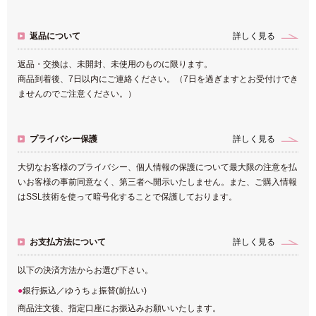
返品について
詳しく見る
返品・交換は、未開封、未使用のものに限ります。
商品到着後、7日以内にご連絡ください。（7日を過ぎますとお受付けでき
ませんのでご注意ください。）
プライバシー保護
詳しく見る
大切なお客様のプライバシー、個人情報の保護について最大限の注意を払
いお客様の事前同意なく、第三者へ開示いたしません。また、ご購入情報
はSSL技術を使って暗号化することで保護しております。
お支払方法について
詳しく見る
以下の決済方法からお選び下さい。
銀行振込／ゆうちょ振替(前払い)
商品注文後、指定口座にお振込みお願いいたします。