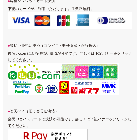
各種クレジットカード決済
下記のカードがご利用いただけます。手数料無料。
後払い後払い決済（コンビニ・郵便振替・銀行振込）
後払い.comによる後払い決済が可能です。詳しくは下記バナーをクリック
してください。
楽天ペイ（旧：楽天ID決済）
楽天IDとパスワードで決済が可能です。詳しくは下記バナーをクリックし
てください。