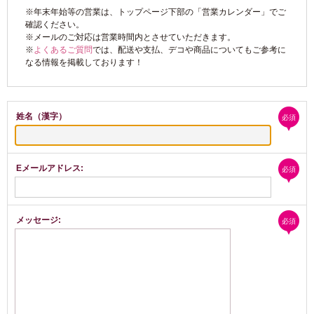
※年末年始等の営業は、トップページ下部の「営業カレンダー」でご
確認ください。
※メールのご対応は営業時間内とさせていただきます。
※
よくあるご質問
では、配送や支払、デコや商品についてもご参考に
なる情報を掲載しております！
姓名（漢字）
必須
Eメールアドレス:
必須
メッセージ:
必須