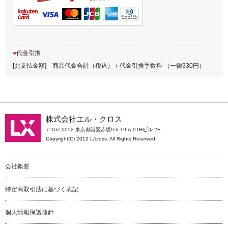
代金引換
[お支払金額] 商品代金合計（税込）＋代金引換手数料 （一律330円）
株式会社エル・クロス
〒107-0052 東京都港区赤坂9-6-19 A-9THビル 2F
Copyright(C) 2012 L/cross. All Rights Reserved.
会社概要
特定商取引法に基づく表記
個人情報保護指針