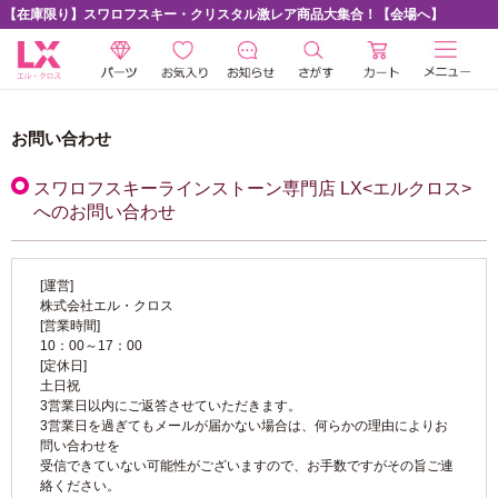
【在庫限り】スワロフスキー・クリスタル激レア商品大集合！【会場へ】
お問い合わせ
スワロフスキーラインストーン専門店 LX<エルクロス>
へのお問い合わせ
[運営]
株式会社エル・クロス
[営業時間]
10：00～17：00
[定休日]
土日祝
3営業日以内にご返答させていただきます。
3営業日を過ぎてもメールが届かない場合は、何らかの理由によりお
問い合わせを
受信できていない可能性がございますので、お手数ですがその旨ご連
絡ください。