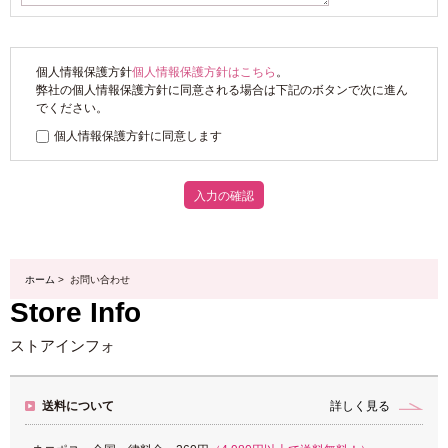
個人情報保護方針
個人情報保護方針はこちら
。
弊社の個人情報保護方針に同意される場合は下記のボタンで次に進ん
でください。
個人情報保護方針に同意します
ホーム
> お問い合わせ
Store Info
ストアインフォ
送料について
詳しく見る