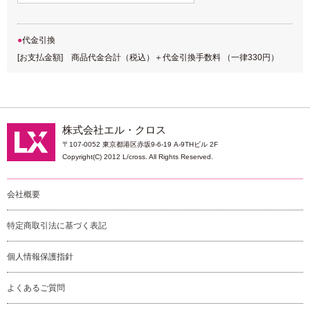
代金引換
[お支払金額] 商品代金合計（税込）＋代金引換手数料 （一律330円）
株式会社エル・クロス
〒107-0052 東京都港区赤坂9-6-19 A-9THビル 2F
Copyright(C) 2012 L/cross. All Rights Reserved.
会社概要
特定商取引法に基づく表記
個人情報保護指針
よくあるご質問