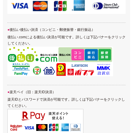
後払い後払い決済（コンビニ・郵便振替・銀行振込）
後払い.comによる後払い決済が可能です。詳しくは下記バナーをクリック
してください。
楽天ペイ（旧：楽天ID決済）
楽天IDとパスワードで決済が可能です。詳しくは下記バナーをクリックし
てください。