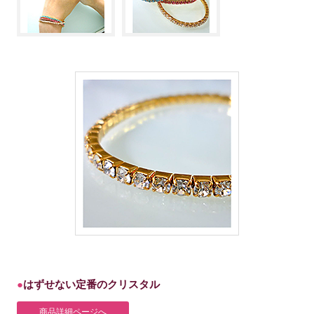
はずせない定番のクリスタル
商品詳細ページへ