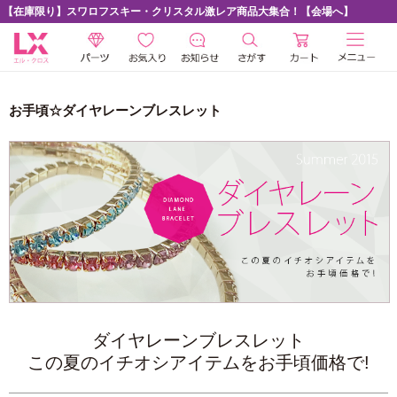
【在庫限り】スワロフスキー・クリスタル激レア商品大集合！【会場へ】
お手頃☆ダイヤレーンブレスレット
ダイヤレーンブレスレット
この夏のイチオシアイテムをお手頃価格で!