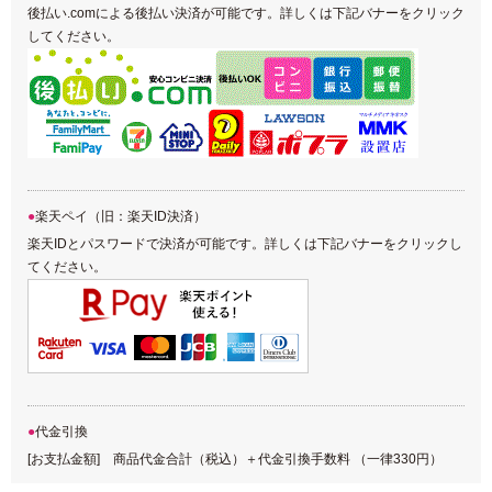
後払い.comによる後払い決済が可能です。詳しくは下記バナーをクリック
してください。
楽天ペイ（旧：楽天ID決済）
楽天IDとパスワードで決済が可能です。詳しくは下記バナーをクリックし
てください。
代金引換
[お支払金額] 商品代金合計（税込）＋代金引換手数料 （一律330円）