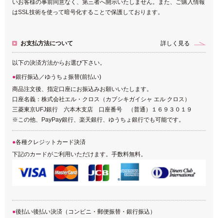
いお客様の事前同意なく、第三者へ開示いたしません。また、ご購入情報
はSSL技術を使って暗号化することで保護しております。
お支払方法について
詳しく見る
以下の決済方法からお選び下さい。
銀行振込／ゆうちょ振替(前払い)
商品注文後、指定口座にお振込みお願いいたします。
口座名義：株式会社エル・クロス（カブシキガイシャ エル クロス）
三菱東京UFJ銀行 六本木支店 口座番号 （普通）１６９３０１９
※この他、PayPay銀行、楽天銀行、ゆうちょ銀行でも可能です。
各種クレジットカード決済
下記のカードがご利用いただけます。手数料無料。
後払い後払い決済（コンビニ・郵便振替・銀行振込）