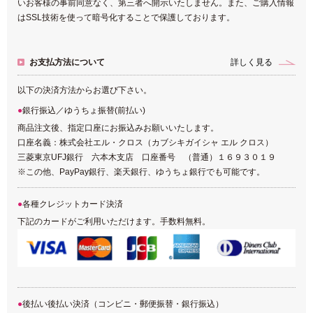
いお客様の事前同意なく、第三者へ開示いたしません。また、ご購入情報
はSSL技術を使って暗号化することで保護しております。
お支払方法について
詳しく見る
以下の決済方法からお選び下さい。
銀行振込／ゆうちょ振替(前払い)
商品注文後、指定口座にお振込みお願いいたします。
口座名義：株式会社エル・クロス（カブシキガイシャ エル クロス）
三菱東京UFJ銀行 六本木支店 口座番号 （普通）１６９３０１９
※この他、PayPay銀行、楽天銀行、ゆうちょ銀行でも可能です。
各種クレジットカード決済
下記のカードがご利用いただけます。手数料無料。
後払い後払い決済（コンビニ・郵便振替・銀行振込）