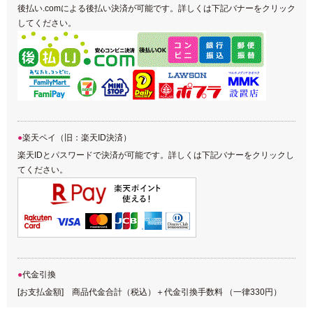
後払い.comによる後払い決済が可能です。詳しくは下記バナーをクリック
してください。
楽天ペイ（旧：楽天ID決済）
楽天IDとパスワードで決済が可能です。詳しくは下記バナーをクリックし
てください。
代金引換
[お支払金額] 商品代金合計（税込）＋代金引換手数料 （一律330円）