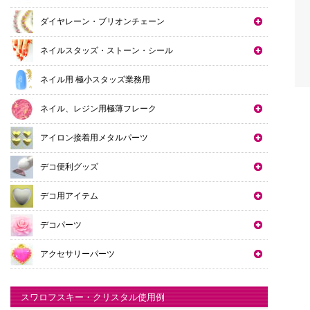
ダイヤレーン・ブリオンチェーン
ネイルスタッズ・ストーン・シール
ネイル用 極小スタッズ業務用
ネイル、レジン用極薄フレーク
アイロン接着用メタルパーツ
デコ便利グッズ
デコ用アイテム
デコパーツ
アクセサリーパーツ
スワロフスキー・クリスタル使用例