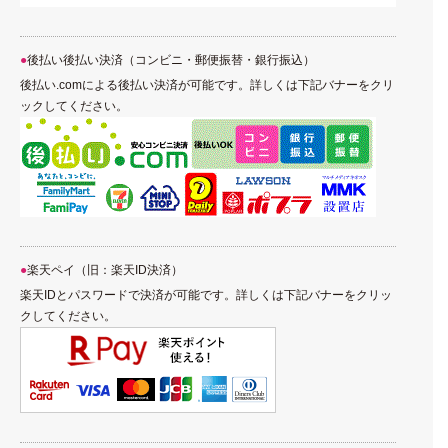
後払い後払い決済（コンビニ・郵便振替・銀行振込）
後払い.comによる後払い決済が可能です。詳しくは下記バナーをクリ
ックしてください。
楽天ペイ（旧：楽天ID決済）
楽天IDとパスワードで決済が可能です。詳しくは下記バナーをクリッ
クしてください。