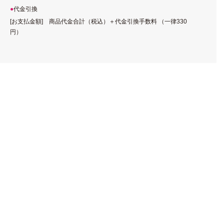
代金引換
[お支払金額] 商品代金合計（税込）＋代金引換手数料 （一律330
円）