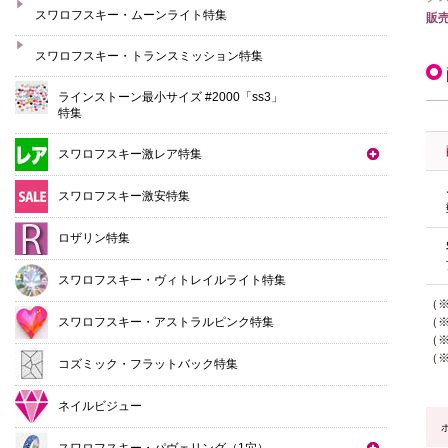
スワロフスキー・ムーンライト特集
販
スワロフスキー・トランスミッション特集
ラインストーン最小サイズ #2000「ss3」
特集
スワロフスキー激レア特集
スワロフスキー激安特集
ロザリン特集
スワロフスキー・ヴィトレイルライト特集
（
スワロフスキー・アストラルピンク特集
（
（※
（
コズミック・フラットバック特集
ネイルビジュー
スワロフスキー・パヴェリング（1穴）