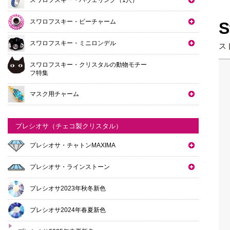
スワロフスキー・ビーチャーム
S
スワロフスキー・ミニロンデル
ス
スワロフスキー・クリスタルの動物モチー
フ特集
マスク用チャーム
プレシオサ（チェコ製クリスタル）
プレシオサ・チャトンMAXIMA
プレシオサ・ラインストーン
プレシオサ2023年秋冬新色
プレシオサ2024年春夏新色