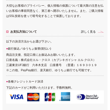
大切なお客様のプライバシー、個人情報の保護について最大限の注意を払
いお客様の事前同意なく、第三者へ開示いたしません。また、ご購入情報
はSSL技術を使って暗号化することで保護しております。
お支払方法について
詳しく見る
以下の決済方法からお選び下さい。
銀行振込／ゆうちょ振替(前払い)
商品注文後、指定口座にお振込みお願いいたします。
口座名義：株式会社エル・クロス（カブシキガイシャ エル クロス）
三菱東京UFJ銀行 六本木支店 口座番号 （普通）１６９３０１９
※この他、PayPay銀行、楽天銀行、ゆうちょ銀行でも可能です。
各種クレジットカード決済
下記のカードがご利用いただけます。手数料無料。