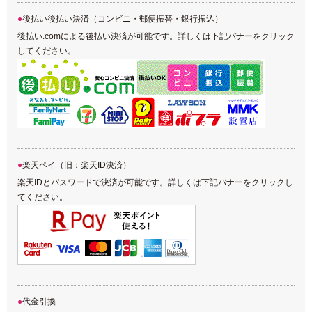
後払い後払い決済（コンビニ・郵便振替・銀行振込）
後払い.comによる後払い決済が可能です。詳しくは下記バナーをクリック
してください。
楽天ペイ（旧：楽天ID決済）
楽天IDとパスワードで決済が可能です。詳しくは下記バナーをクリックし
てください。
代金引換