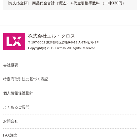
[お支払金額] 商品代金合計（税込）＋代金引換手数料 （一律330円）
株式会社エル・クロス
〒107-0052 東京都港区赤坂9-6-19 A-9THビル 2F
Copyright(C) 2012 L/cross. All Rights Reserved.
会社概要
特定商取引法に基づく表記
個人情報保護指針
よくあるご質問
お問合せ
FAX注文