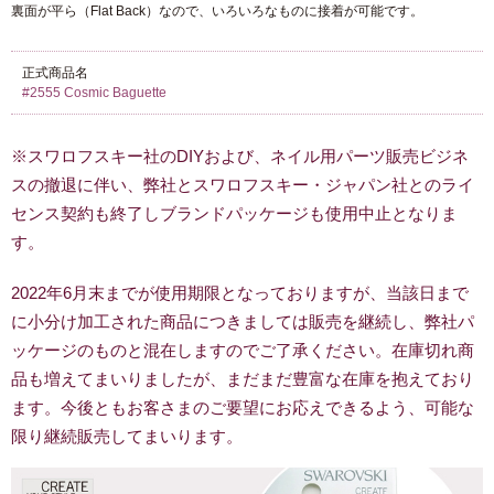
裏面が平ら（Flat Back）なので、いろいろなものに接着が可能です。
正式商品名
#2555 Cosmic Baguette
※スワロフスキー社のDIYおよび、ネイル用パーツ販売ビジネ
スの撤退に伴い、弊社とスワロフスキー・ジャパン社とのライ
センス契約も終了しブランドパッケージも使用中止となりま
す。
2022年6月末までが使用期限となっておりますが、当該日まで
に小分け加工された商品につきましては販売を継続し、弊社パ
ッケージのものと混在しますのでご了承ください。在庫切れ商
品も増えてまいりましたが、まだまだ豊富な在庫を抱えており
ます。今後ともお客さまのご要望にお応えできるよう、可能な
限り継続販売してまいります。