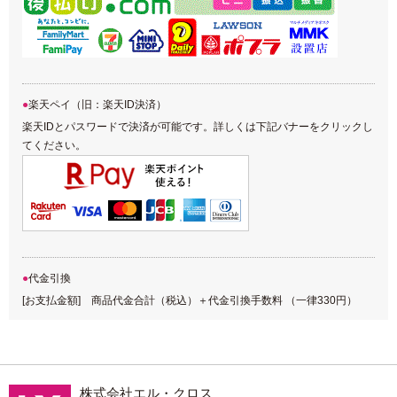
楽天ペイ（旧：楽天ID決済）
楽天IDとパスワードで決済が可能です。詳しくは下記バナーをクリックし
てください。
代金引換
[お支払金額] 商品代金合計（税込）＋代金引換手数料 （一律330円）
株式会社エル・クロス