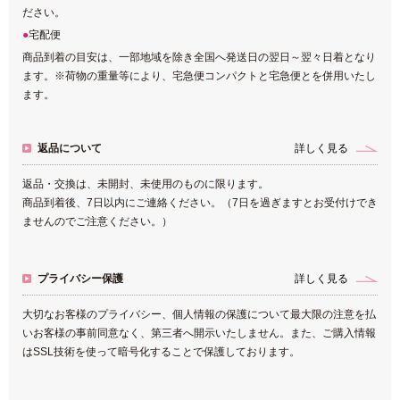
ださい。
宅配便
商品到着の目安は、一部地域を除き全国へ発送日の翌日～翌々日着となり
ます。※荷物の重量等により、宅急便コンパクトと宅急便とを併用いたし
ます。
返品について
詳しく見る
返品・交換は、未開封、未使用のものに限ります。
商品到着後、7日以内にご連絡ください。（7日を過ぎますとお受付けでき
ませんのでご注意ください。）
プライバシー保護
詳しく見る
大切なお客様のプライバシー、個人情報の保護について最大限の注意を払
いお客様の事前同意なく、第三者へ開示いたしません。また、ご購入情報
はSSL技術を使って暗号化することで保護しております。