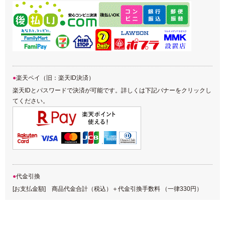
楽天ペイ（旧：楽天ID決済）
楽天IDとパスワードで決済が可能です。詳しくは下記バナーをクリックし
てください。
代金引換
[お支払金額] 商品代金合計（税込）＋代金引換手数料 （一律330円）