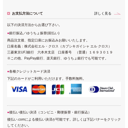
お支払方法について
詳しく見る
以下の決済方法からお選び下さい。
銀行振込／ゆうちょ振替(前払い)
商品注文後、指定口座にお振込みお願いいたします。
口座名義：株式会社エル・クロス（カブシキガイシャ エル クロス）
三菱東京UFJ銀行 六本木支店 口座番号 （普通）１６９３０１９
※この他、PayPay銀行、楽天銀行、ゆうちょ銀行でも可能です。
各種クレジットカード決済
下記のカードがご利用いただけます。手数料無料。
後払い後払い決済（コンビニ・郵便振替・銀行振込）
後払い.comによる後払い決済が可能です。詳しくは下記バナーをクリック
してください。