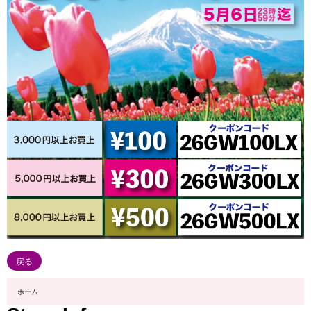
戻る
ホーム