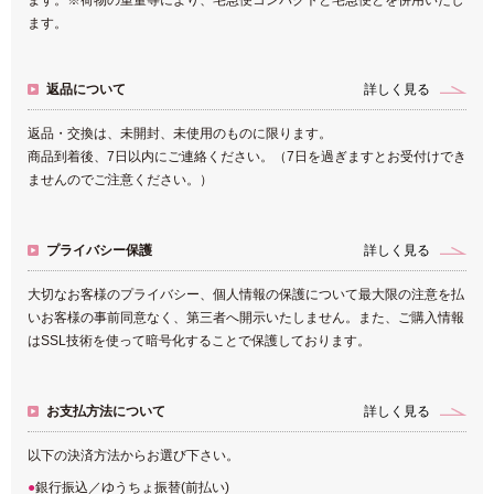
ます。※荷物の重量等により、宅急便コンパクトと宅急便とを併用いたし
ます。
返品について
詳しく見る
返品・交換は、未開封、未使用のものに限ります。
商品到着後、7日以内にご連絡ください。（7日を過ぎますとお受付けでき
ませんのでご注意ください。）
プライバシー保護
詳しく見る
大切なお客様のプライバシー、個人情報の保護について最大限の注意を払
いお客様の事前同意なく、第三者へ開示いたしません。また、ご購入情報
はSSL技術を使って暗号化することで保護しております。
お支払方法について
詳しく見る
以下の決済方法からお選び下さい。
銀行振込／ゆうちょ振替(前払い)