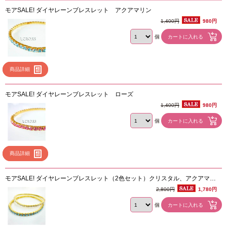
モアSALE! ダイヤレーンブレスレット アクアマリン
1,400円
980円
個
商品詳細
モアSALE! ダイヤレーンブレスレット ローズ
1,400円
980円
個
商品詳細
モアSALE! ダイヤレーンブレスレット（2色セット）クリスタル、アクアマリ
ン
2,800円
1,780円
個