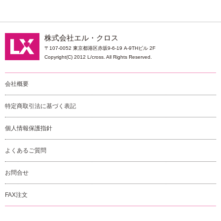
株式会社エル・クロス
〒107-0052 東京都港区赤坂9-6-19 A-9THビル 2F
Copyright(C) 2012 L/cross. All Rights Reserved.
会社概要
特定商取引法に基づく表記
個人情報保護指針
よくあるご質問
お問合せ
FAX注文