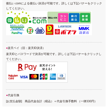
後払い.comによる後払い決済が可能です。詳しくは下記バナーをクリック
してください。
楽天ペイ（旧：楽天ID決済）
楽天IDとパスワードで決済が可能です。詳しくは下記バナーをクリックし
てください。
代金引換
[お支払金額] 商品代金合計（税込）＋代金引換手数料 （一律330円）