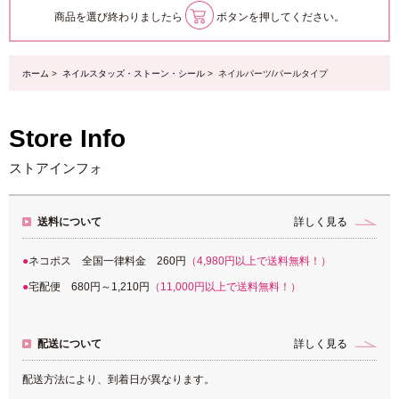
商品を選び終わりましたら
ボタンを押してください。
ホーム
>
ネイルスタッズ・ストーン・シール
> ネイルパーツ/パールタイプ
Store Info
ストアインフォ
送料について
詳しく見る
ネコポス 全国一律料金 260円
（4,980円以上で送料無料！）
宅配便 680円～1,210円
（11,000円以上で送料無料！）
配送について
詳しく見る
配送方法により、到着日が異なります。