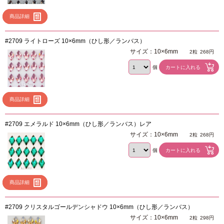
商品詳細
#2709 ライトローズ 10×6mm（ひし形／ランバス）
サイズ：10×6mm
2粒
268円
個
商品詳細
#2709 エメラルド 10×6mm（ひし形／ランバス）レア
サイズ：10×6mm
2粒
268円
個
商品詳細
#2709 クリスタルゴールデンシャドウ 10×6mm（ひし形／ランバス）
サイズ：10×6mm
2粒
298円