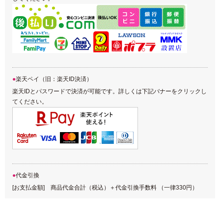
楽天ペイ（旧：楽天ID決済）
楽天IDとパスワードで決済が可能です。詳しくは下記バナーをクリックし
てください。
代金引換
[お支払金額] 商品代金合計（税込）＋代金引換手数料 （一律330円）