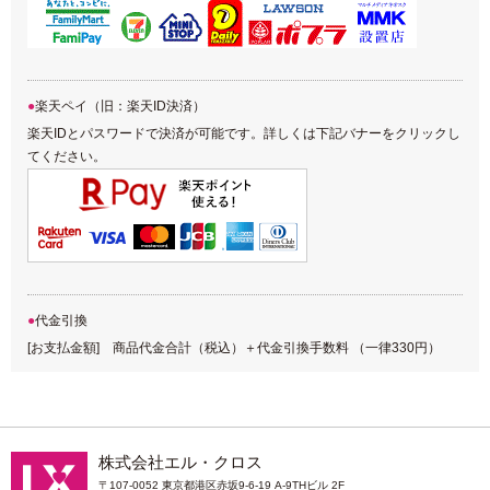
楽天ペイ（旧：楽天ID決済）
楽天IDとパスワードで決済が可能です。詳しくは下記バナーをクリックし
てください。
代金引換
[お支払金額] 商品代金合計（税込）＋代金引換手数料 （一律330円）
株式会社エル・クロス
〒107-0052 東京都港区赤坂9-6-19 A-9THビル 2F