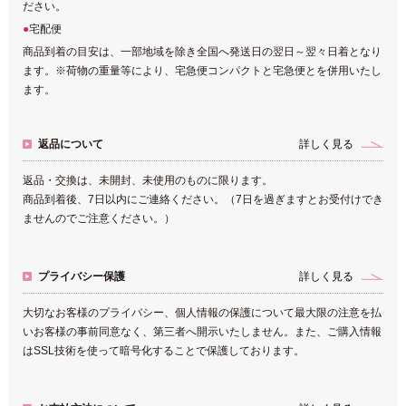
ださい。
宅配便
商品到着の目安は、一部地域を除き全国へ発送日の翌日～翌々日着となり
ます。※荷物の重量等により、宅急便コンパクトと宅急便とを併用いたし
ます。
返品について
詳しく見る
返品・交換は、未開封、未使用のものに限ります。
商品到着後、7日以内にご連絡ください。（7日を過ぎますとお受付けでき
ませんのでご注意ください。）
プライバシー保護
詳しく見る
大切なお客様のプライバシー、個人情報の保護について最大限の注意を払
いお客様の事前同意なく、第三者へ開示いたしません。また、ご購入情報
はSSL技術を使って暗号化することで保護しております。