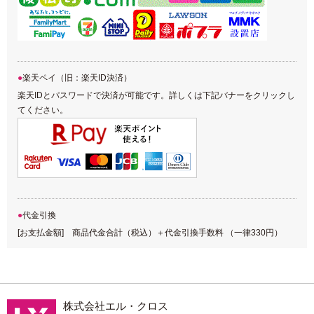
楽天ペイ（旧：楽天ID決済）
楽天IDとパスワードで決済が可能です。詳しくは下記バナーをクリックし
てください。
代金引換
[お支払金額] 商品代金合計（税込）＋代金引換手数料 （一律330円）
株式会社エル・クロス