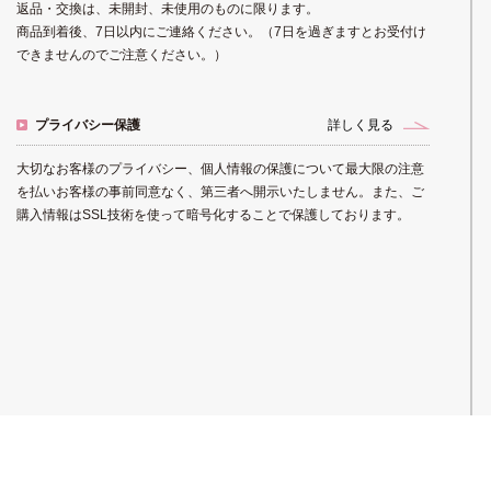
返品・交換は、未開封、未使用のものに限ります。
商品到着後、7日以内にご連絡ください。（7日を過ぎますとお受付け
できませんのでご注意ください。）
プライバシー保護
詳しく見る
大切なお客様のプライバシー、個人情報の保護について最大限の注意
を払いお客様の事前同意なく、第三者へ開示いたしません。また、ご
購入情報はSSL技術を使って暗号化することで保護しております。