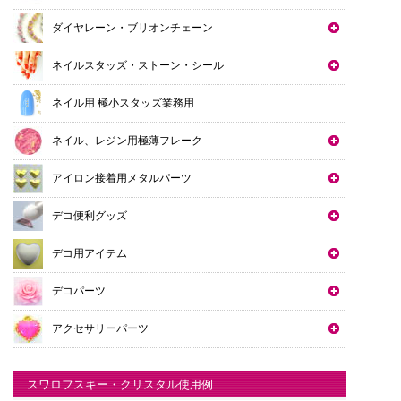
ダイヤレーン・ブリオンチェーン
ネイルスタッズ・ストーン・シール
ネイル用 極小スタッズ業務用
ネイル、レジン用極薄フレーク
アイロン接着用メタルパーツ
デコ便利グッズ
デコ用アイテム
デコパーツ
アクセサリーパーツ
スワロフスキー・クリスタル使用例