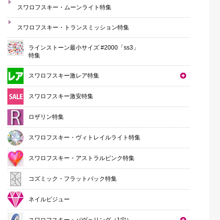
スワロフスキー・ムーンライト特集
スワロフスキー・トランスミッション特集
ラインストーン最小サイズ #2000「ss3」
特集
スワロフスキー激レア特集
スワロフスキー激安特集
ロザリン特集
スワロフスキー・ヴィトレイルライト特集
スワロフスキー・アストラルピンク特集
コズミック・フラットバック特集
ネイルビジュー
スワロフスキー・パヴェリング（1穴）