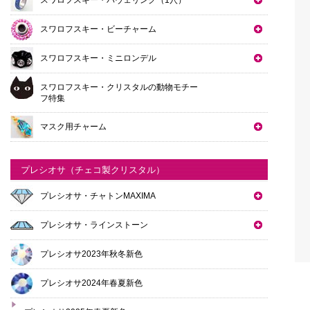
スワロフスキー・ビーチャーム
スワロフスキー・ミニロンデル
スワロフスキー・クリスタルの動物モチー
フ特集
マスク用チャーム
プレシオサ（チェコ製クリスタル）
プレシオサ・チャトンMAXIMA
プレシオサ・ラインストーン
プレシオサ2023年秋冬新色
プレシオサ2024年春夏新色