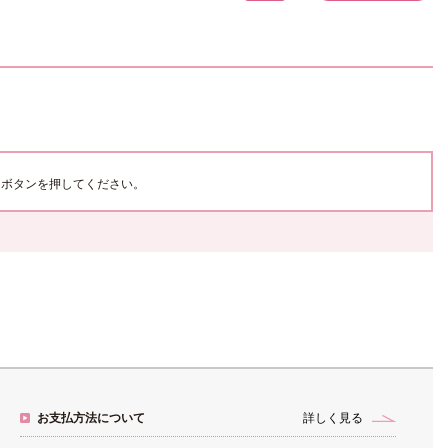
ボタンを押してください。
お支払方法について
詳しく見る