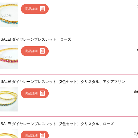
商品詳細
SALE! ダイヤレーンブレスレット ローズ
商品詳細
アSALE! ダイヤレーンブレスレット（2色セット）クリスタル、アクアマリン
2
商品詳細
アSALE! ダイヤレーンブレスレット（2色セット）クリスタル、ローズ
2
商品詳細