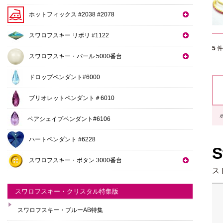
ホットフィックス #2038 #2078
スワロフスキー リボリ #1122
5
スワロフスキー・パール 5000番台
ドロップペンダント#6000
ブリオレットペンダント＃6010
ペアシェイプペンダント#6106
ハートペンダント #6228
S
スワロフスキー・ボタン 3000番台
ス
スワロフスキー・クリスタル特集版
スワロフスキー・ブルーAB特集