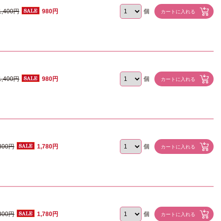
1,400円
980円
個
1,400円
980円
個
,800円
1,780円
個
,800円
1,780円
個