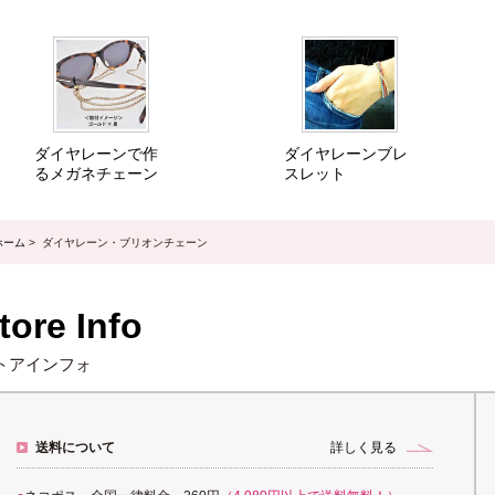
ダイヤレーンで作
ダイヤレーンブレ
るメガネチェーン
スレット
ホーム
> ダイヤレーン・ブリオンチェーン
tore Info
トアインフォ
送料について
詳しく見る