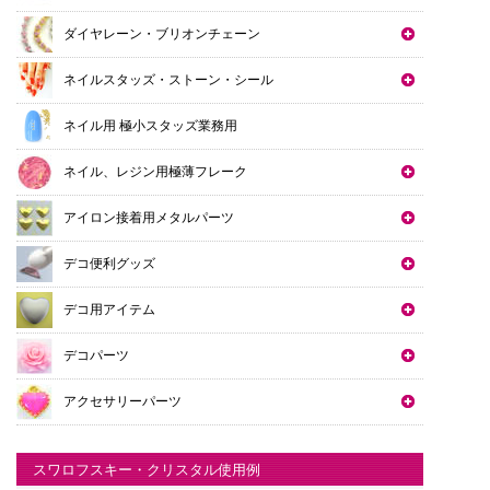
ダイヤレーン・ブリオンチェーン
ネイルスタッズ・ストーン・シール
ネイル用 極小スタッズ業務用
ネイル、レジン用極薄フレーク
アイロン接着用メタルパーツ
デコ便利グッズ
デコ用アイテム
デコパーツ
アクセサリーパーツ
スワロフスキー・クリスタル使用例