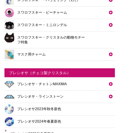
スワロフスキー・ビーチャーム
スワロフスキー・ミニロンデル
スワロフスキー・クリスタルの動物モチー
フ特集
マスク用チャーム
プレシオサ（チェコ製クリスタル）
プレシオサ・チャトンMAXIMA
プレシオサ・ラインストーン
プレシオサ2023年秋冬新色
プレシオサ2024年春夏新色