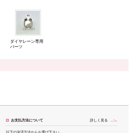
ダイヤレーン専用
パーツ
お支払方法について
詳しく見る
以下の決済方法からお選び下さい。