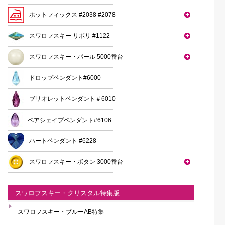
ホットフィックス #2038 #2078
スワロフスキー リボリ #1122
スワロフスキー・パール 5000番台
ドロップペンダント#6000
ブリオレットペンダント＃6010
ペアシェイプペンダント#6106
ハートペンダント #6228
スワロフスキー・ボタン 3000番台
スワロフスキー・クリスタル特集版
スワロフスキー・ブルーAB特集