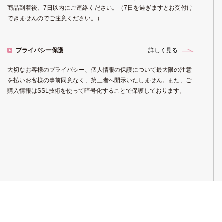
商品到着後、7日以内にご連絡ください。（7日を過ぎますとお受付け
できませんのでご注意ください。）
プライバシー保護
詳しく見る
大切なお客様のプライバシー、個人情報の保護について最大限の注意
を払いお客様の事前同意なく、第三者へ開示いたしません。また、ご
購入情報はSSL技術を使って暗号化することで保護しております。