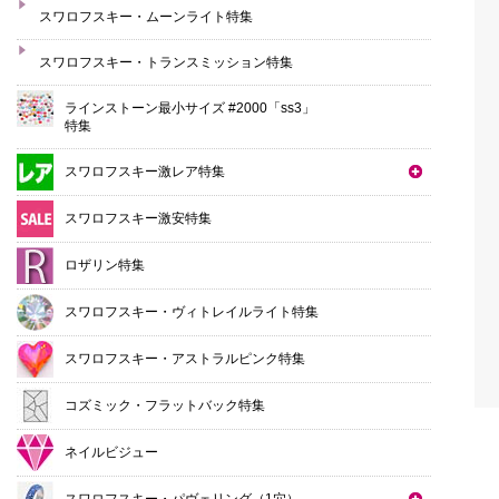
スワロフスキー・ムーンライト特集
スワロフスキー・トランスミッション特集
ラインストーン最小サイズ #2000「ss3」
特集
スワロフスキー激レア特集
スワロフスキー激安特集
ロザリン特集
スワロフスキー・ヴィトレイルライト特集
スワロフスキー・アストラルピンク特集
コズミック・フラットバック特集
ネイルビジュー
スワロフスキー・パヴェリング（1穴）