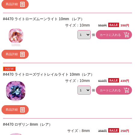
商品詳細
#4470 ライトローズムーンライト 10mm （レア）
サイズ：10mm
553円
398円
個
商品詳細
#4470 ライトローズヴィトレイルライト 10mm（レア）
サイズ：10mm
610円
439円
個
商品詳細
#4470 ロザリン 8mm（レア）
サイズ：8mm
358円
258円