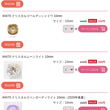
商品詳細
#4470 クリスタルゴールデンシャドウ 10mm
サイズ：10mm
443円
319円
個
商品詳細
#4470 クリスタルムーンライト 10mm
サイズ：10mm
470円
338円
個
商品詳細
#4470 クリスタルラベンダーディライト 10mm（2020年春夏）
サイズ：10mm
438円
315円