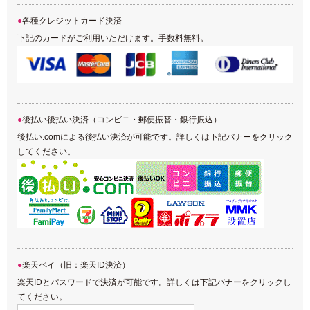
各種クレジットカード決済
下記のカードがご利用いただけます。手数料無料。
後払い後払い決済（コンビニ・郵便振替・銀行振込）
後払い.comによる後払い決済が可能です。詳しくは下記バナーをクリック
してください。
楽天ペイ（旧：楽天ID決済）
楽天IDとパスワードで決済が可能です。詳しくは下記バナーをクリックし
てください。