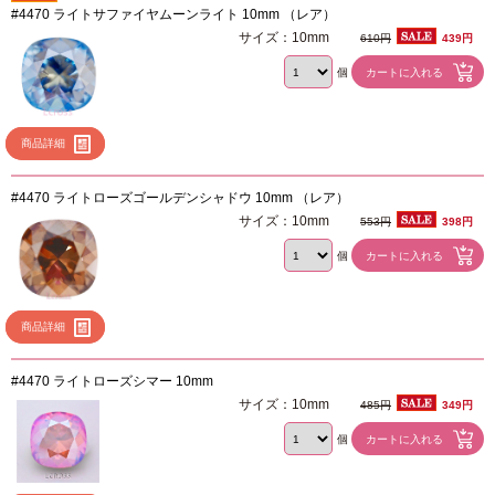
#4470 ライトサファイヤムーンライト 10mm （レア）
サイズ：10mm
610円
439円
個
商品詳細
#4470 ライトローズゴールデンシャドウ 10mm （レア）
サイズ：10mm
553円
398円
個
商品詳細
#4470 ライトローズシマー 10mm
サイズ：10mm
485円
349円
個