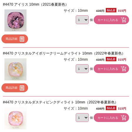
#4470 アイリス 10mm（2021春夏新色）
サイズ：10mm
438円
315円
個
商品詳細
#4470 クリスタルアイボリークリームディライト 10mm（2022年春夏新色）
サイズ：10mm
438円
315円
個
商品詳細
#4470 クリスタルダスティピンクディライト 10mm（2022年春夏新色）
サイズ：10mm
438円
315円
個