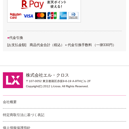
代金引換
[お支払金額] 商品代金合計（税込）＋代金引換手数料 （一律330円）
株式会社エル・クロス
〒107-0052 東京都港区赤坂9-6-19 A-9THビル 2F
Copyright(C) 2012 L/cross. All Rights Reserved.
会社概要
特定商取引法に基づく表記
個人情報保護指針