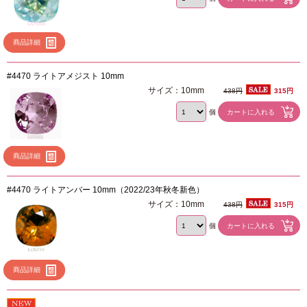
商品詳細
#4470 ライトアメジスト 10mm
サイズ：10mm
438円
315円
個
商品詳細
#4470 ライトアンバー 10mm（2022/23年秋冬新色）
サイズ：10mm
438円
315円
個
商品詳細