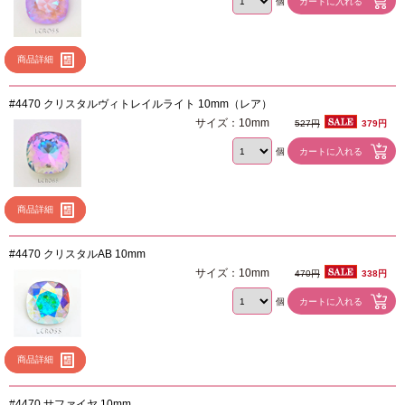
個
商品詳細
#4470 クリスタルヴィトレイルライト 10mm（レア）
サイズ：10mm
527円
379円
個
商品詳細
#4470 クリスタルAB 10mm
サイズ：10mm
470円
338円
個
商品詳細
#4470 サファイヤ 10mm