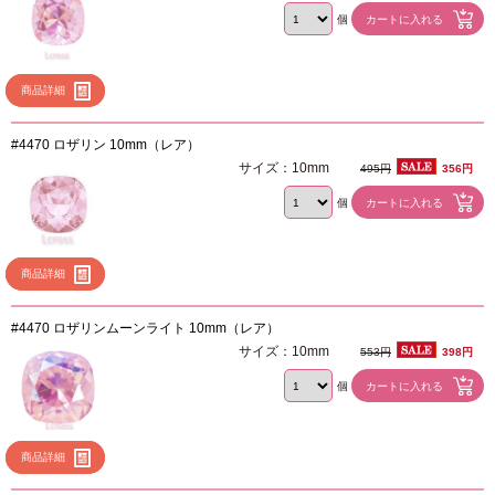
個
商品詳細
#4470 ロザリン 10mm（レア）
サイズ：10mm
495円
356円
個
商品詳細
#4470 ロザリンムーンライト 10mm（レア）
サイズ：10mm
553円
398円
個
商品詳細