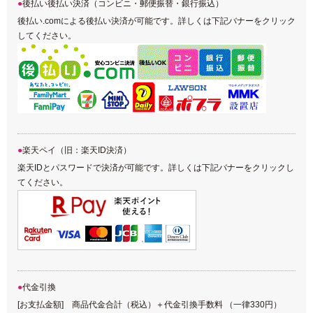
後払い後払い決済（コンビニ・郵便振替・銀行振込）
後払い.comによる後払い決済が可能です。詳しくは下記バナーをクリック
してください。
楽天ペイ（旧：楽天ID決済）
楽天IDとパスワードで決済が可能です。詳しくは下記バナーをクリックし
てください。
代金引換
[お支払金額] 商品代金合計（税込）＋代金引換手数料 （一律330円）