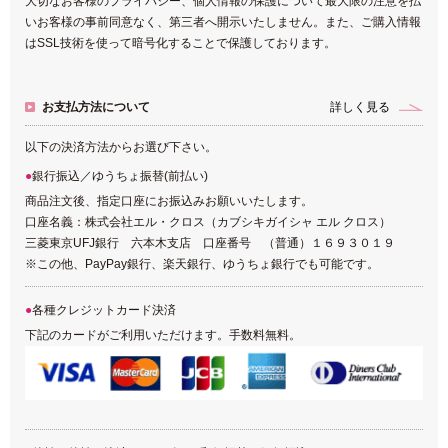
大切なお客様のプライバシー、個人情報の保護について最大限の注意を払
いお客様の事前同意なく、第三者へ開示いたしません。また、ご購入情報
はSSL技術を使って暗号化することで保護しております。
お支払方法について
詳しく見る
以下の決済方法からお選び下さい。
銀行振込／ゆうちょ振替(前払い)
商品注文後、指定口座にお振込みお願いいたします。
口座名義：株式会社エル・クロス（カブシキガイシャ エル クロス）
三菱東京UFJ銀行 六本木支店 口座番号 （普通）１６９３０１９
※この他、PayPay銀行、楽天銀行、ゆうちょ銀行でも可能です。
各種クレジットカード決済
下記のカードがご利用いただけます。手数料無料。