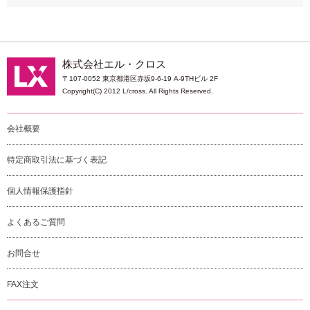
株式会社エル・クロス
〒107-0052 東京都港区赤坂9-6-19 A-9THビル 2F
Copyright(C) 2012 L/cross. All Rights Reserved.
会社概要
特定商取引法に基づく表記
個人情報保護指針
よくあるご質問
お問合せ
FAX注文