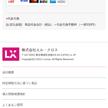
代金引換
[お支払金額] 商品代金合計（税込）＋代金引換手数料 （一律330円）
株式会社エル・クロス
〒107-0052 東京都港区赤坂9-6-19 A-9THビル 2F
Copyright(C) 2012 L/cross. All Rights Reserved.
会社概要
特定商取引法に基づく表記
個人情報保護指針
よくあるご質問