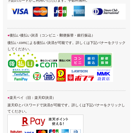
下記のカードがご利用いただけます。手数料無料。
後払い後払い決済（コンビニ・郵便振替・銀行振込）
後払い.comによる後払い決済が可能です。詳しくは下記バナーをクリック
してください。
楽天ペイ（旧：楽天ID決済）
楽天IDとパスワードで決済が可能です。詳しくは下記バナーをクリックし
てください。