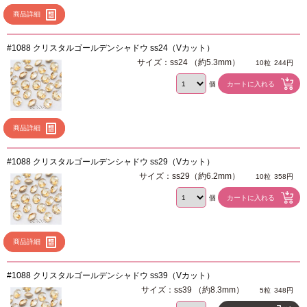
商品詳細
#1088 クリスタルゴールデンシャドウ ss24（Vカット）
サイズ：ss24 （約5.3mm）
10粒
244円
個
商品詳細
#1088 クリスタルゴールデンシャドウ ss29（Vカット）
サイズ：ss29（約6.2mm）
10粒
358円
個
商品詳細
#1088 クリスタルゴールデンシャドウ ss39（Vカット）
サイズ：ss39 （約8.3mm）
5粒
348円