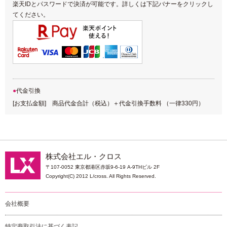
楽天IDとパスワードで決済が可能です。詳しくは下記バナーをクリックし
てください。
代金引換
[お支払金額] 商品代金合計（税込）＋代金引換手数料 （一律330円）
株式会社エル・クロス
〒107-0052 東京都港区赤坂9-6-19 A-9THビル 2F
Copyright(C) 2012 L/cross. All Rights Reserved.
会社概要
特定商取引法に基づく表記