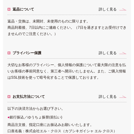
返品について
詳しく見る
返品・交換は、未開封、未使用のものに限ります。
商品到着後、7日以内にご連絡ください。（7日を過ぎますとお受付けでき
ませんのでご注意ください。）
プライバシー保護
詳しく見る
大切なお客様のプライバシー、個人情報の保護について最大限の注意を払
いお客様の事前同意なく、第三者へ開示いたしません。また、ご購入情報
はSSL技術を使って暗号化することで保護しております。
お支払方法について
詳しく見る
以下の決済方法からお選び下さい。
銀行振込／ゆうちょ振替(前払い)
商品注文後、指定口座にお振込みお願いいたします。
口座名義：株式会社エル・クロス（カブシキガイシャ エル クロス）