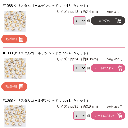
#1088 クリスタルゴールデンシャドウ pp18（Vカット）
サイズ：pp18 （約2.4mm）
50粒
412円
個
売り切れ
商品詳細
#1088 クリスタルゴールデンシャドウ pp24（Vカット）
サイズ：pp24 （約3.0mm）
50粒
458円
個
商品詳細
#1088 クリスタルゴールデンシャドウ pp31（Vカット）
サイズ：pp31 （約3.9mm）
20粒
298円
個