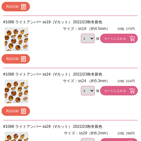
商品詳細
#1088 ライトアンバー ss19（Vカット） 2022/23秋冬新色
サイズ：ss19 （約4.5mm）
20粒
275円
個
商品詳細
#1088 ライトアンバー ss24（Vカット） 2022/23秋冬新色
サイズ：ss24 （約5.3mm）
10粒
224円
個
商品詳細
#1088 ライトアンバー ss29（Vカット） 2022/23秋冬新色
サイズ：ss29（約6.2mm）
10粒
298円