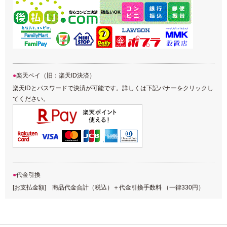
楽天ペイ（旧：楽天ID決済）
楽天IDとパスワードで決済が可能です。詳しくは下記バナーをクリックし
てください。
代金引換
[お支払金額] 商品代金合計（税込）＋代金引換手数料 （一律330円）