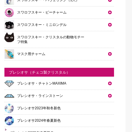
スワロフスキー・ビーチャーム
スワロフスキー・ミニロンデル
スワロフスキー・クリスタルの動物モチー
フ特集
マスク用チャーム
プレシオサ（チェコ製クリスタル）
プレシオサ・チャトンMAXIMA
プレシオサ・ラインストーン
プレシオサ2023年秋冬新色
プレシオサ2024年春夏新色