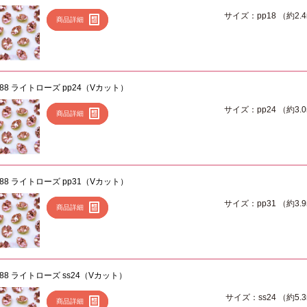
サイズ：pp18 （約2.
商品詳細
088 ライトローズ pp24（Vカット）
サイズ：pp24 （約3.
商品詳細
088 ライトローズ pp31（Vカット）
サイズ：pp31 （約3.
商品詳細
088 ライトローズ ss24（Vカット）
サイズ：ss24 （約5.
商品詳細