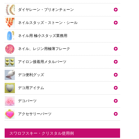
ダイヤレーン・ブリオンチェーン
ネイルスタッズ・ストーン・シール
ネイル用 極小スタッズ業務用
ネイル、レジン用極薄フレーク
アイロン接着用メタルパーツ
デコ便利グッズ
デコ用アイテム
デコパーツ
アクセサリーパーツ
スワロフスキー・クリスタル使用例