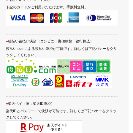
下記のカードがご利用いただけます。手数料無料。
後払い後払い決済（コンビニ・郵便振替・銀行振込）
後払い.comによる後払い決済が可能です。詳しくは下記バナーをクリ
ックしてください。
楽天ペイ（旧：楽天ID決済）
楽天IDとパスワードで決済が可能です。詳しくは下記バナーをクリッ
クしてください。