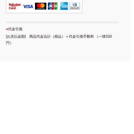
代金引換
[お支払金額] 商品代金合計（税込）＋代金引換手数料 （一律330
円）