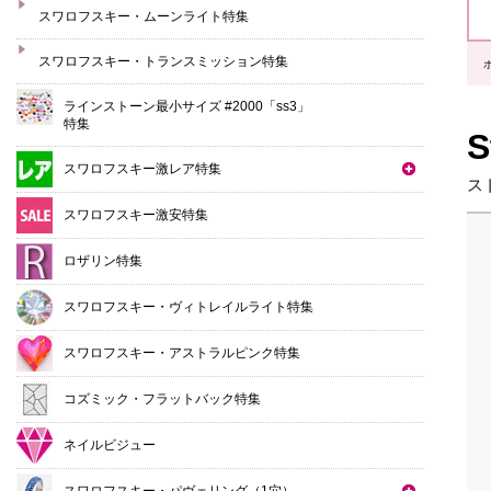
スワロフスキー・ムーンライト特集
スワロフスキー・トランスミッション特集
ラインストーン最小サイズ #2000「ss3」
特集
S
スワロフスキー激レア特集
ス
スワロフスキー激安特集
ロザリン特集
スワロフスキー・ヴィトレイルライト特集
スワロフスキー・アストラルピンク特集
コズミック・フラットバック特集
ネイルビジュー
スワロフスキー・パヴェリング（1穴）