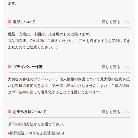
ます。
返品について
詳しく見る
返品・交換は、未開封、未使用のものに限ります。
商品到着後、7日以内にご連絡ください。（7日を過ぎますとお受付けでき
ませんのでご注意ください。）
プライバシー保護
詳しく見る
大切なお客様のプライバシー、個人情報の保護について最大限の注意を払
いお客様の事前同意なく、第三者へ開示いたしません。また、ご購入情報
はSSL技術を使って暗号化することで保護しております。
お支払方法について
詳しく見る
以下の決済方法からお選び下さい。
銀行振込／ゆうちょ振替(前払い)