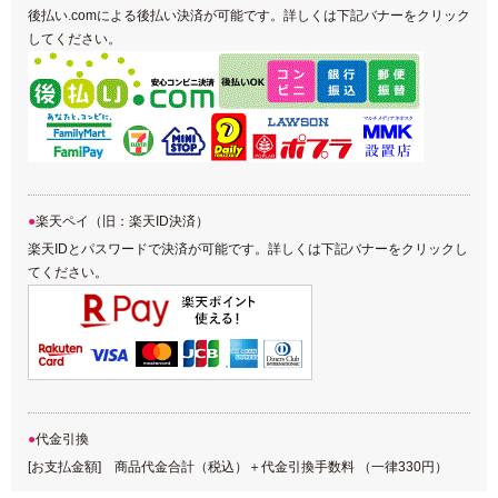
後払い.comによる後払い決済が可能です。詳しくは下記バナーをクリック
してください。
楽天ペイ（旧：楽天ID決済）
楽天IDとパスワードで決済が可能です。詳しくは下記バナーをクリックし
てください。
代金引換
[お支払金額] 商品代金合計（税込）＋代金引換手数料 （一律330円）