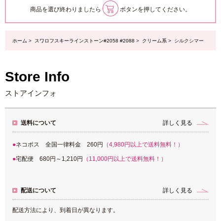
商品を選び終わりましたら
ボタンを押してください。
ホーム
>
スワロフスキーラインストーン#2058 #2088
>
クリーム系
> シルクシマー
Store Info
ストアインフォ
送料について
詳しく見る
ネコポス 全国一律料金 260円
（4,980円以上で送料無料！）
宅配便 680円～1,210円
（11,000円以上で送料無料！）
配送について
詳しく見る
配送方法により、到着日が異なります。