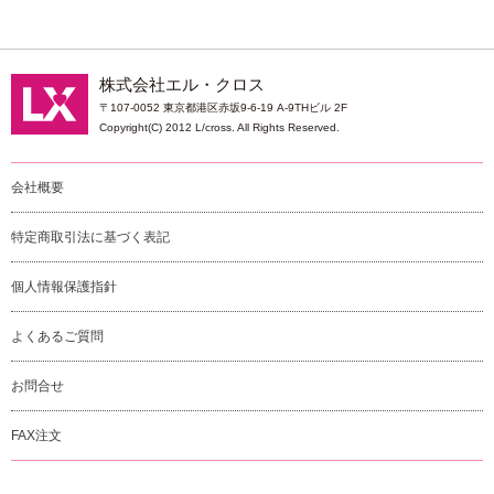
株式会社エル・クロス
〒107-0052 東京都港区赤坂9-6-19 A-9THビル 2F
Copyright(C) 2012 L/cross. All Rights Reserved.
会社概要
特定商取引法に基づく表記
個人情報保護指針
よくあるご質問
お問合せ
FAX注文