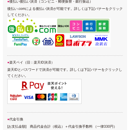
後払い後払い決済（コンビニ・郵便振替・銀行振込）
後払い.comによる後払い決済が可能です。詳しくは下記バナーをクリック
してください。
楽天ペイ（旧：楽天ID決済）
楽天IDとパスワードで決済が可能です。詳しくは下記バナーをクリックし
てください。
代金引換
[お支払金額] 商品代金合計（税込）＋代金引換手数料 （一律330円）