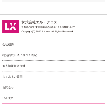
株式会社エル・クロス
〒107-0052 東京都港区赤坂9-6-19 A-9THビル 2F
Copyright(C) 2012 L/cross. All Rights Reserved.
会社概要
特定商取引法に基づく表記
個人情報保護指針
よくあるご質問
お問合せ
FAX注文