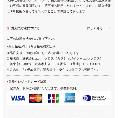
大切なお客様のプライバシー、個人情報の保護について最大限の注意を払
いお客様の事前同意なく、第三者へ開示いたしません。また、ご購入情報
はSSL技術を使って暗号化することで保護しております。
お支払方法について
詳しく見る
以下の決済方法からお選び下さい。
銀行振込／ゆうちょ振替(前払い)
商品注文後、指定口座にお振込みお願いいたします。
口座名義：株式会社エル・クロス（カブシキガイシャ エル クロス）
三菱東京UFJ銀行 六本木支店 口座番号 （普通）１６９３０１９
※この他、PayPay銀行、楽天銀行、ゆうちょ銀行でも可能です。
各種クレジットカード決済
下記のカードがご利用いただけます。手数料無料。