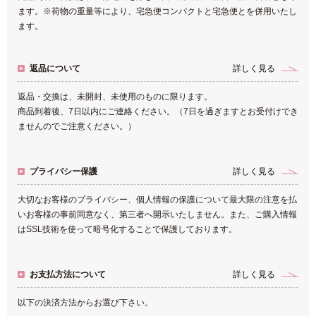
ます。※荷物の重量等により、宅急便コンパクトと宅急便とを併用いたし
ます。
返品について
詳しく見る
返品・交換は、未開封、未使用のものに限ります。
商品到着後、7日以内にご連絡ください。（7日を過ぎますとお受付けでき
ませんのでご注意ください。）
プライバシー保護
詳しく見る
大切なお客様のプライバシー、個人情報の保護について最大限の注意を払
いお客様の事前同意なく、第三者へ開示いたしません。また、ご購入情報
はSSL技術を使って暗号化することで保護しております。
お支払方法について
詳しく見る
以下の決済方法からお選び下さい。