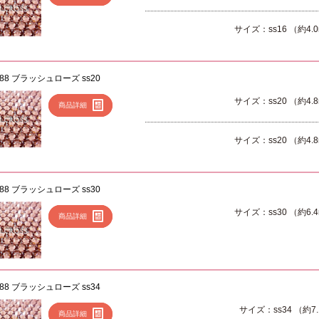
サイズ：ss16 （約4.
088 ブラッシュローズ ss20
サイズ：ss20 （約4.
商品詳細
サイズ：ss20 （約4.
088 ブラッシュローズ ss30
サイズ：ss30 （約6.
商品詳細
088 ブラッシュローズ ss34
サイズ：ss34 （約7
商品詳細