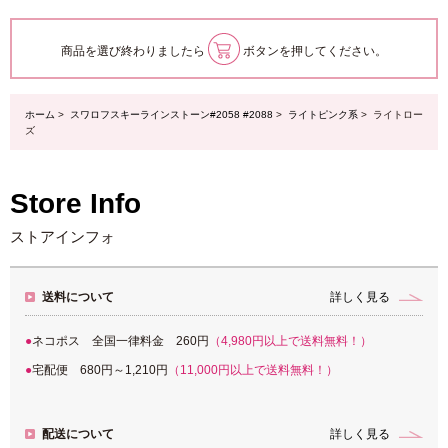
商品を選び終わりましたら
ボタンを押してください。
ホーム
>
スワロフスキーラインストーン#2058 #2088
>
ライトピンク系
> ライトロー
ズ
Store Info
ストアインフォ
送料について
詳しく見る
ネコポス 全国一律料金 260円
（4,980円以上で送料無料！）
宅配便 680円～1,210円
（11,000円以上で送料無料！）
配送について
詳しく見る