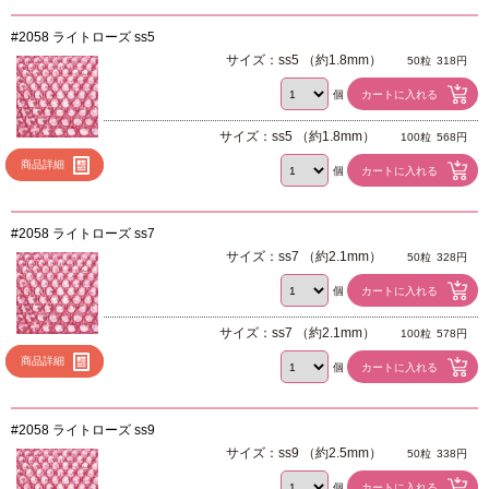
#2058 ライトローズ ss5
サイズ：ss5 （約1.8mm）
50粒
318円
個
サイズ：ss5 （約1.8mm）
100粒
568円
商品詳細
個
#2058 ライトローズ ss7
サイズ：ss7 （約2.1mm）
50粒
328円
個
サイズ：ss7 （約2.1mm）
100粒
578円
商品詳細
個
#2058 ライトローズ ss9
サイズ：ss9 （約2.5mm）
50粒
338円
個