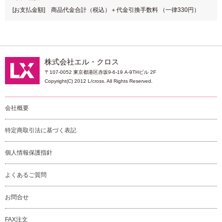
[お支払金額] 商品代金合計（税込）＋代金引換手数料 （一律330円）
株式会社エル・クロス
〒107-0052 東京都港区赤坂9-6-19 A-9THビル 2F
Copyright(C) 2012 L/cross. All Rights Reserved.
会社概要
特定商取引法に基づく表記
個人情報保護指針
よくあるご質問
お問合せ
FAX注文