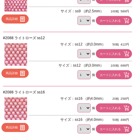
サイズ：ss9 （約2.5mm）
100粒
589円
商品詳細
個
#2088 ライトローズ ss12
サイズ：ss12 （約3.0mm）
50粒
412円
個
サイズ：ss12 （約3.0mm）
100粒
698円
商品詳細
個
#2088 ライトローズ ss16
サイズ：ss16 （約4.0mm）
20粒
258円
個
サイズ：ss16 （約4.0mm）
50粒
498円
商品詳細
個