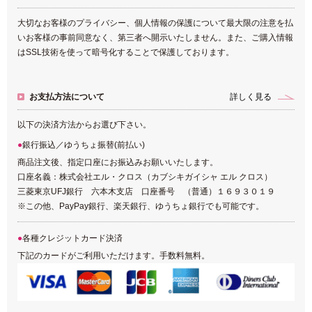
大切なお客様のプライバシー、個人情報の保護について最大限の注意を払
いお客様の事前同意なく、第三者へ開示いたしません。また、ご購入情報
はSSL技術を使って暗号化することで保護しております。
お支払方法について
詳しく見る
以下の決済方法からお選び下さい。
銀行振込／ゆうちょ振替(前払い)
商品注文後、指定口座にお振込みお願いいたします。
口座名義：株式会社エル・クロス（カブシキガイシャ エル クロス）
三菱東京UFJ銀行 六本木支店 口座番号 （普通）１６９３０１９
※この他、PayPay銀行、楽天銀行、ゆうちょ銀行でも可能です。
各種クレジットカード決済
下記のカードがご利用いただけます。手数料無料。