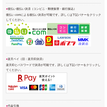
後払い後払い決済（コンビニ・郵便振替・銀行振込）
後払い.comによる後払い決済が可能です。詳しくは下記バナーをクリック
してください。
楽天ペイ（旧：楽天ID決済）
楽天IDとパスワードで決済が可能です。詳しくは下記バナーをクリックし
てください。
代金引換