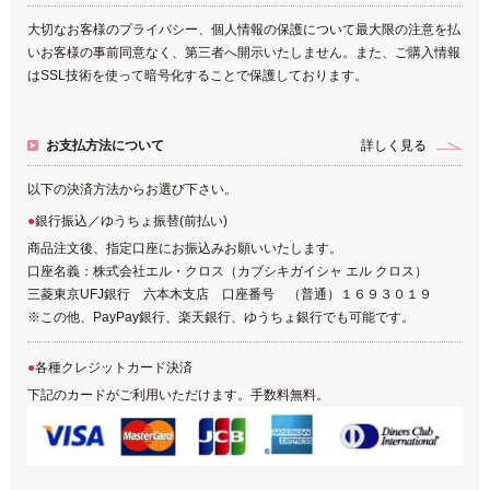
大切なお客様のプライバシー、個人情報の保護について最大限の注意を払
いお客様の事前同意なく、第三者へ開示いたしません。また、ご購入情報
はSSL技術を使って暗号化することで保護しております。
お支払方法について
詳しく見る
以下の決済方法からお選び下さい。
銀行振込／ゆうちょ振替(前払い)
商品注文後、指定口座にお振込みお願いいたします。
口座名義：株式会社エル・クロス（カブシキガイシャ エル クロス）
三菱東京UFJ銀行 六本木支店 口座番号 （普通）１６９３０１９
※この他、PayPay銀行、楽天銀行、ゆうちょ銀行でも可能です。
各種クレジットカード決済
下記のカードがご利用いただけます。手数料無料。