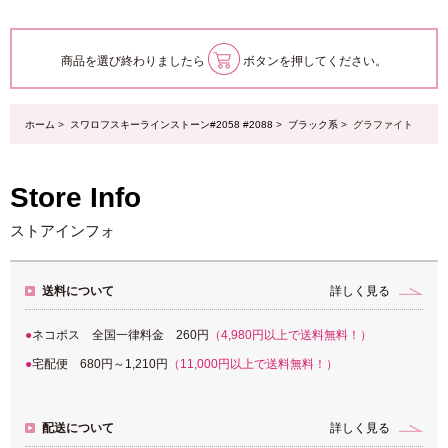
商品を選び終わりましたら
ボタンを押してください。
ホーム
>
スワロフスキーラインストーン#2058 #2088
>
ブラック系
> グラファイト
Store Info
ストアインフォ
送料について
詳しく見る
ネコポス 全国一律料金 260円
（4,980円以上で送料無料！）
宅配便 680円～1,210円
（11,000円以上で送料無料！）
配送について
詳しく見る