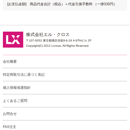
[お支払金額] 商品代金合計（税込）＋代金引換手数料 （一律330円）
株式会社エル・クロス
〒107-0052 東京都港区赤坂9-6-19 A-9THビル 2F
Copyright(C) 2012 L/cross. All Rights Reserved.
会社概要
特定商取引法に基づく表記
個人情報保護指針
よくあるご質問
お問合せ
FAX注文