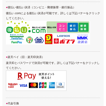
後払い後払い決済（コンビニ・郵便振替・銀行振込）
後払い.comによる後払い決済が可能です。詳しくは下記バナーをクリック
してください。
楽天ペイ（旧：楽天ID決済）
楽天IDとパスワードで決済が可能です。詳しくは下記バナーをクリックし
てください。
代金引換