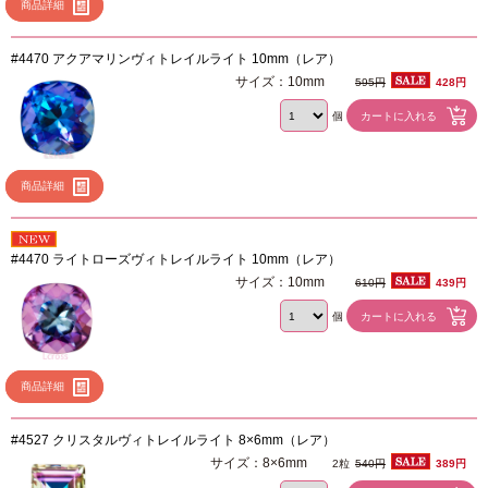
商品詳細
#4470 アクアマリンヴィトレイルライト 10mm（レア）
サイズ：10mm
595円
428円
個
商品詳細
#4470 ライトローズヴィトレイルライト 10mm（レア）
サイズ：10mm
610円
439円
個
商品詳細
#4527 クリスタルヴィトレイルライト 8×6mm（レア）
サイズ：8×6mm
2粒
540円
389円