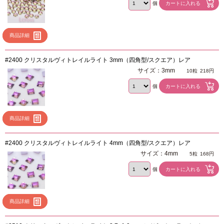
個
商品詳細
#2400 クリスタルヴィトレイルライト 3mm（四角型/スクエア）レア
サイズ：3mm
10粒
218円
個
商品詳細
#2400 クリスタルヴィトレイルライト 4mm（四角型/スクエア）レア
サイズ：4mm
5粒
168円
個
商品詳細