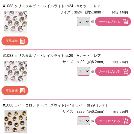
#1088 クリスタルヴィトレイルライト ss24（Vカット）レア
サイズ：ss24 （約5.3mm）
10粒
248円
個
商品詳細
#1088 クリスタルヴィトレイルライト ss29（Vカット）レア
サイズ：ss29（約6.2mm）
5粒
216円
個
商品詳細
#1088 ライトコロラドトパーズヴィトレイルライト ss29（レア）
サイズ：ss29（約6.2mm）
5粒
216円
個