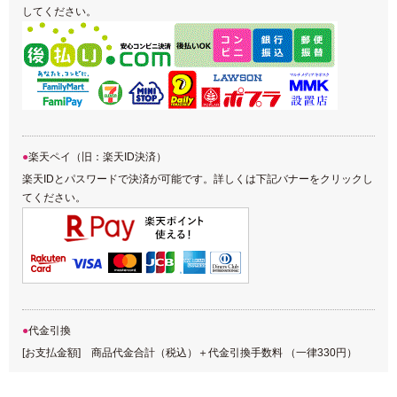
してください。
楽天ペイ（旧：楽天ID決済）
楽天IDとパスワードで決済が可能です。詳しくは下記バナーをクリックし
てください。
代金引換
[お支払金額] 商品代金合計（税込）＋代金引換手数料 （一律330円）