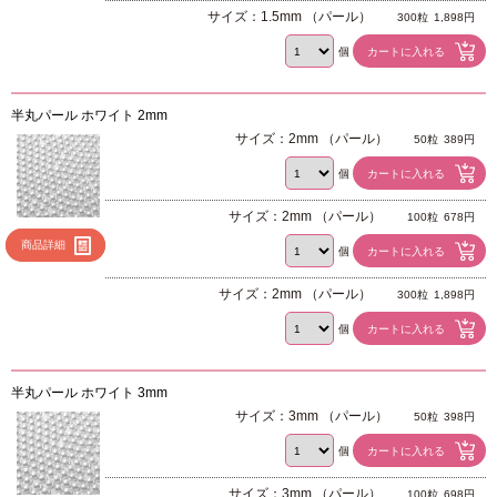
サイズ：1.5mm （パール）
300粒
1,898円
個
半丸パール ホワイト 2mm
サイズ：2mm （パール）
50粒
389円
個
サイズ：2mm （パール）
100粒
678円
商品詳細
個
サイズ：2mm （パール）
300粒
1,898円
個
半丸パール ホワイト 3mm
サイズ：3mm （パール）
50粒
398円
個
サイズ：3mm （パール）
100粒
698円