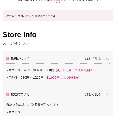
ホーム
>
半丸パール
> 高品質半丸パール
Store Info
ストアインフォ
送料について
詳しく見る
ネコポス 全国一律料金 260円
（4,980円以上で送料無料！）
宅配便 680円～1,210円
（11,000円以上で送料無料！）
配送について
詳しく見る
配送方法により、到着日が異なります。
ネコポス