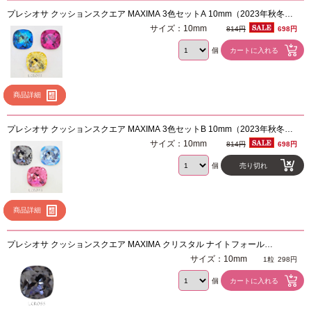
プレシオサ クッションスクエア MAXIMA 3色セットA 10mm（2023年秋冬新
色）各1粒
サイズ：10mm
814円
698円
個
商品詳細
プレシオサ クッションスクエア MAXIMA 3色セットB 10mm（2023年秋冬新
色）各1粒
サイズ：10mm
814円
698円
個
売り切れ
商品詳細
プレシオサ クッションスクエア MAXIMA クリスタル ナイトフォール
10mm（2023年秋冬新色）
サイズ：10mm
1粒
298円
個