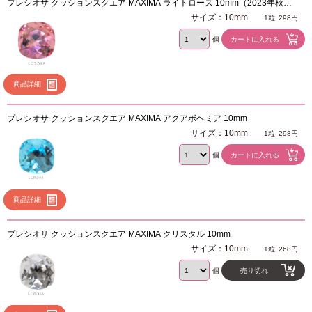
プレシオサ クッションスクエア MAXIMA ライトローズ 10mm（2023年秋冬
新色）
サイズ：10mm
1粒
298円
個
商品詳細
プレシオサ クッションスクエア MAXIMA アクアボヘミア 10mm
サイズ：10mm
1粒
298円
個
商品詳細
プレシオサ クッションスクエア MAXIMA クリスタル 10mm
サイズ：10mm
1粒
268円
個
売り切れ