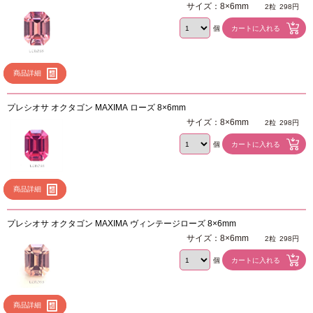
サイズ：8×6mm
2粒
298円
個
商品詳細
プレシオサ オクタゴン MAXIMA ローズ 8×6mm
サイズ：8×6mm
2粒
298円
個
商品詳細
プレシオサ オクタゴン MAXIMA ヴィンテージローズ 8×6mm
サイズ：8×6mm
2粒
298円
個
商品詳細