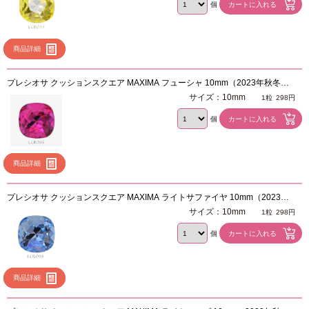
個
商品詳細
プレシオサ クッションスクエア MAXIMA フューシャ 10mm（2023年秋冬新
色）
サイズ：10mm
1粒
298円
個
商品詳細
プレシオサ クッションスクエア MAXIMA ライトサファイヤ 10mm（2023年
秋冬新色）
サイズ：10mm
1粒
298円
個
商品詳細