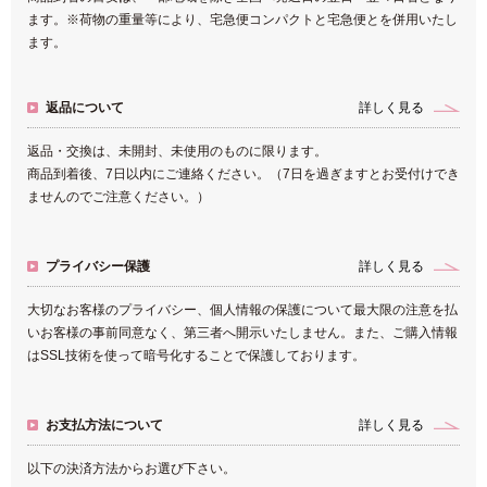
ます。※荷物の重量等により、宅急便コンパクトと宅急便とを併用いたし
ます。
返品について
詳しく見る
返品・交換は、未開封、未使用のものに限ります。
商品到着後、7日以内にご連絡ください。（7日を過ぎますとお受付けでき
ませんのでご注意ください。）
プライバシー保護
詳しく見る
大切なお客様のプライバシー、個人情報の保護について最大限の注意を払
いお客様の事前同意なく、第三者へ開示いたしません。また、ご購入情報
はSSL技術を使って暗号化することで保護しております。
お支払方法について
詳しく見る
以下の決済方法からお選び下さい。