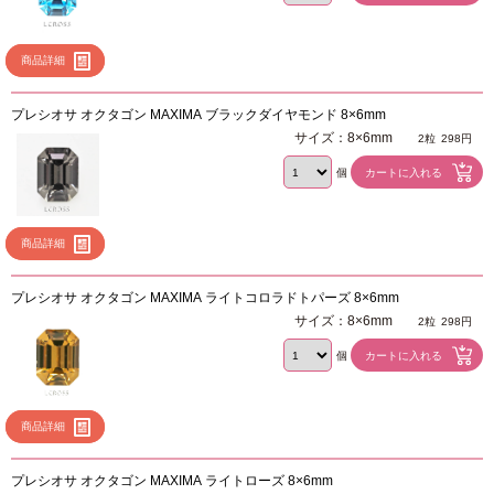
商品詳細
プレシオサ オクタゴン MAXIMA ブラックダイヤモンド 8×6mm
サイズ：8×6mm
2粒
298円
個
商品詳細
プレシオサ オクタゴン MAXIMA ライトコロラドトパーズ 8×6mm
サイズ：8×6mm
2粒
298円
個
商品詳細
プレシオサ オクタゴン MAXIMA ライトローズ 8×6mm