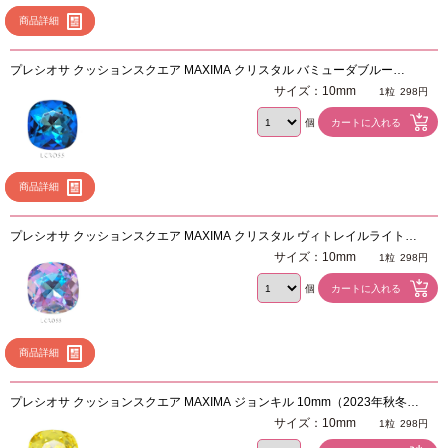
商品詳細
プレシオサ クッションスクエア MAXIMA クリスタル バミューダブルー
10mm（2023年秋冬新色）
サイズ：10mm
1粒
298円
個
商品詳細
プレシオサ クッションスクエア MAXIMA クリスタル ヴィトレイルライト
10mm（2023年秋冬新色）
サイズ：10mm
1粒
298円
個
商品詳細
プレシオサ クッションスクエア MAXIMA ジョンキル 10mm（2023年秋冬新
色）
サイズ：10mm
1粒
298円