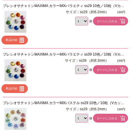
プレシオサチャトンMAXIMA カラーMIXバラエティ ss29 10色／10粒（Vカッ
ト）
サイズ：ss29（約6.2mm）
198円
個
商品詳細
プレシオサチャトンMAXIMA カラーMIXバラエティ ss39 10色／10粒（Vカッ
ト）
サイズ：ss39 （約8.3mm）
298円
個
商品詳細
プレシオサチャトンMAXIMA カラーMIXパステル ss29 10色／10粒（Vカッ
ト）
サイズ：ss29（約6.2mm）
198円
個