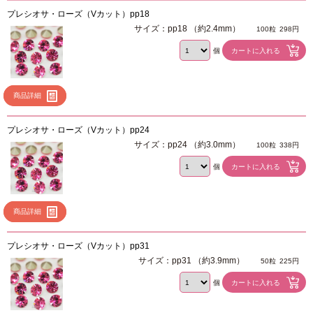
プレシオサ・ローズ（Vカット）pp18
サイズ：pp18 （約2.4mm）
100粒
298円
個
商品詳細
プレシオサ・ローズ（Vカット）pp24
サイズ：pp24 （約3.0mm）
100粒
338円
個
商品詳細
プレシオサ・ローズ（Vカット）pp31
サイズ：pp31 （約3.9mm）
50粒
225円
個