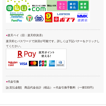
楽天ペイ（旧：楽天ID決済）
楽天IDとパスワードで決済が可能です。詳しくは下記バナーをクリックし
てください。
代金引換
[お支払金額] 商品代金合計（税込）＋代金引換手数料 （一律330円）