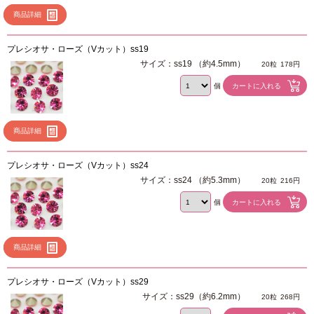
商品詳細
プレシオサ・ローズ（Vカット）ss19
サイズ：ss19 （約4.5mm）
20粒
178円
個
商品詳細
プレシオサ・ローズ（Vカット）ss24
サイズ：ss24 （約5.3mm）
20粒
216円
個
商品詳細
プレシオサ・ローズ（Vカット）ss29
サイズ：ss29（約6.2mm）
20粒
268円