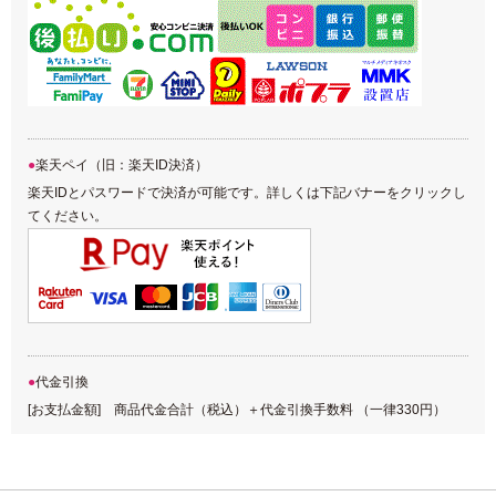
楽天ペイ（旧：楽天ID決済）
楽天IDとパスワードで決済が可能です。詳しくは下記バナーをクリックし
てください。
代金引換
[お支払金額] 商品代金合計（税込）＋代金引換手数料 （一律330円）