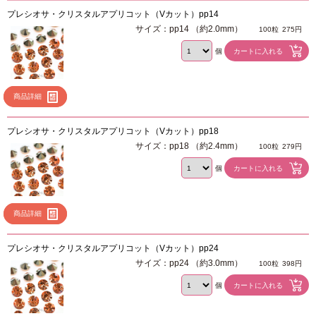
プレシオサ・クリスタルアプリコット（Vカット）pp14
サイズ：pp14 （約2.0mm）
100粒
275円
個
商品詳細
プレシオサ・クリスタルアプリコット（Vカット）pp18
サイズ：pp18 （約2.4mm）
100粒
279円
個
商品詳細
プレシオサ・クリスタルアプリコット（Vカット）pp24
サイズ：pp24 （約3.0mm）
100粒
398円
個