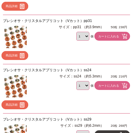
商品詳細
プレシオサ・クリスタルアプリコット（Vカット）pp31
サイズ：pp31 （約3.9mm）
50粒
238円
個
商品詳細
プレシオサ・クリスタルアプリコット（Vカット）ss24
サイズ：ss24 （約5.3mm）
20粒
216円
個
商品詳細
プレシオサ・クリスタルアプリコット（Vカット）ss29
サイズ：ss29（約6.2mm）
20粒
268円