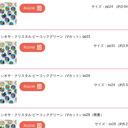
サイズ：pp24 （約3.0
商品詳細
レシオサ・クリスタル ピーコックグリーン（Vカット）pp31
サイズ：pp31 （約3.
商品詳細
レシオサ・クリスタル ピーコックグリーン（Vカット）ss24
サイズ：ss24 （約5.
商品詳細
レシオサ・クリスタル ピーコックグリーン（Vカット）ss29（廃番）
サイズ：ss29（約6.
商品詳細