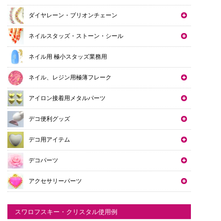
ダイヤレーン・ブリオンチェーン
ネイルスタッズ・ストーン・シール
ネイル用 極小スタッズ業務用
ネイル、レジン用極薄フレーク
アイロン接着用メタルパーツ
デコ便利グッズ
デコ用アイテム
デコパーツ
アクセサリーパーツ
スワロフスキー・クリスタル使用例