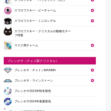
スワロフスキー・ビーチャーム
スワロフスキー・ミニロンデル
スワロフスキー・クリスタルの動物モチー
フ特集
マスク用チャーム
プレシオサ（チェコ製クリスタル）
プレシオサ・チャトンMAXIMA
プレシオサ・ラインストーン
プレシオサ2023年秋冬新色
プレシオサ2024年春夏新色