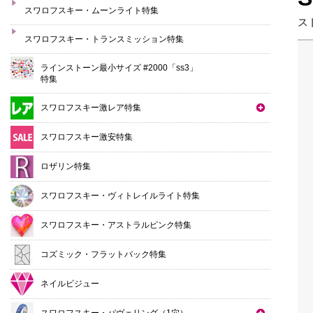
スワロフスキー・ムーンライト特集
ス
スワロフスキー・トランスミッション特集
ラインストーン最小サイズ #2000「ss3」
特集
スワロフスキー激レア特集
スワロフスキー激安特集
ロザリン特集
スワロフスキー・ヴィトレイルライト特集
スワロフスキー・アストラルピンク特集
コズミック・フラットバック特集
ネイルビジュー
スワロフスキー・パヴェリング（1穴）