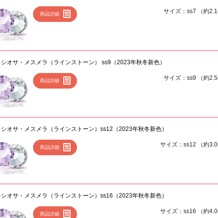
サイズ：ss7 （約2.
商品詳細
シオサ・メスメラ（ラインストーン） ss9（2023年秋冬新色）
サイズ：ss9 （約2.
商品詳細
シオサ・メスメラ（ラインストーン）ss12（2023年秋冬新色）
サイズ：ss12 （約3.
商品詳細
シオサ・メスメラ（ラインストーン）ss16（2023年秋冬新色）
サイズ：ss16 （約4.
商品詳細