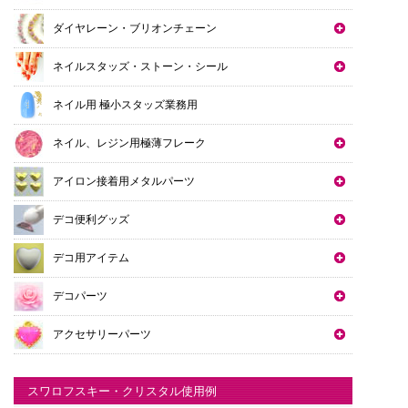
ダイヤレーン・ブリオンチェーン
ネイルスタッズ・ストーン・シール
ネイル用 極小スタッズ業務用
ネイル、レジン用極薄フレーク
アイロン接着用メタルパーツ
デコ便利グッズ
デコ用アイテム
デコパーツ
アクセサリーパーツ
スワロフスキー・クリスタル使用例