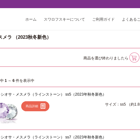
ホーム
スワロフスキーについて
ご利用ガイド
よくある
スメラ （2023秋冬新色）
商品を選び終わりましたら
件中
1
～
6
件を表示中
シオサ・メスメラ（ラインストーン） ss5（2023年秋冬新色）
サイズ：ss5 （約1.
商品詳細
シオサ・メスメラ（ラインストーン） ss7（2023年秋冬新色）