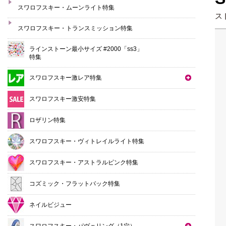
スワロフスキー・ムーンライト特集
ス
スワロフスキー・トランスミッション特集
ラインストーン最小サイズ #2000「ss3」
特集
スワロフスキー激レア特集
スワロフスキー激安特集
ロザリン特集
スワロフスキー・ヴィトレイルライト特集
スワロフスキー・アストラルピンク特集
コズミック・フラットバック特集
ネイルビジュー
スワロフスキー・パヴェリング（1穴）