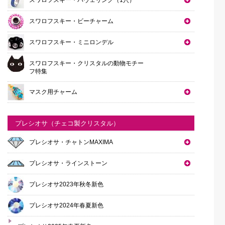
スワロフスキー・ビーチャーム
スワロフスキー・ミニロンデル
スワロフスキー・クリスタルの動物モチー
フ特集
マスク用チャーム
プレシオサ（チェコ製クリスタル）
プレシオサ・チャトンMAXIMA
プレシオサ・ラインストーン
プレシオサ2023年秋冬新色
プレシオサ2024年春夏新色