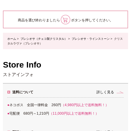
商品を選び終わりましたら
ボタンを押してください。
ホーム
>
プレシオサ（チェコ製クリスタル）
>
プレシオサ・ラインストーン
> クリス
タルラヴァ（プレシオサ）
Store Info
ストアインフォ
送料について
詳しく見る
ネコポス 全国一律料金 260円
（4,980円以上で送料無料！）
宅配便 680円～1,210円
（11,000円以上で送料無料！）