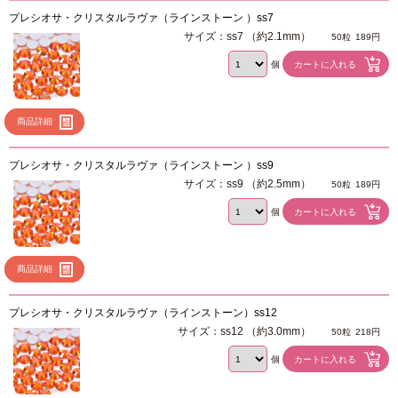
プレシオサ・クリスタルラヴァ（ラインストーン ）ss7
サイズ：ss7 （約2.1mm）
50粒
189円
個
商品詳細
プレシオサ・クリスタルラヴァ（ラインストーン ）ss9
サイズ：ss9 （約2.5mm）
50粒
189円
個
商品詳細
プレシオサ・クリスタルラヴァ（ラインストーン）ss12
サイズ：ss12 （約3.0mm）
50粒
218円
個