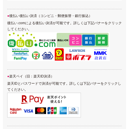
後払い後払い決済（コンビニ・郵便振替・銀行振込）
後払い.comによる後払い決済が可能です。詳しくは下記バナーをクリック
してください。
楽天ペイ（旧：楽天ID決済）
楽天IDとパスワードで決済が可能です。詳しくは下記バナーをクリックし
てください。