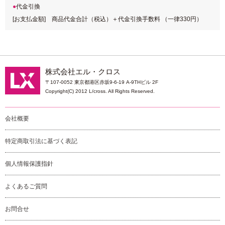
代金引換
[お支払金額] 商品代金合計（税込）＋代金引換手数料 （一律330円）
株式会社エル・クロス
〒107-0052 東京都港区赤坂9-6-19 A-9THビル 2F
Copyright(C) 2012 L/cross. All Rights Reserved.
会社概要
特定商取引法に基づく表記
個人情報保護指針
よくあるご質問
お問合せ