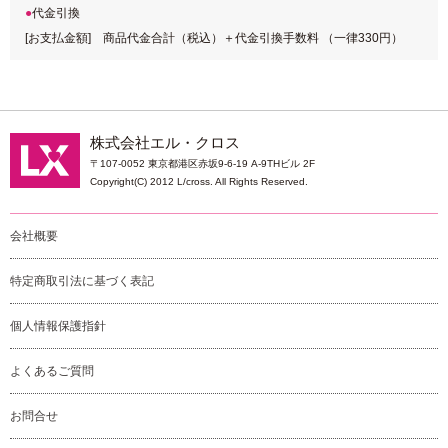
代金引換
[お支払金額] 商品代金合計（税込）＋代金引換手数料 （一律330円）
株式会社エル・クロス
〒107-0052 東京都港区赤坂9-6-19 A-9THビル 2F
Copyright(C) 2012 L/cross. All Rights Reserved.
会社概要
特定商取引法に基づく表記
個人情報保護指針
よくあるご質問
お問合せ