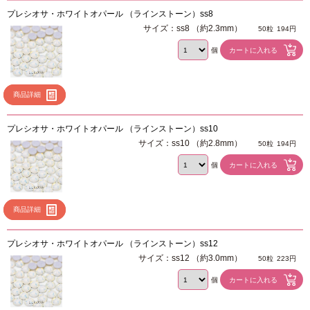
プレシオサ・ホワイトオパール （ラインストーン）ss8
サイズ：ss8 （約2.3mm）
50粒
194円
個
商品詳細
プレシオサ・ホワイトオパール （ラインストーン）ss10
サイズ：ss10 （約2.8mm）
50粒
194円
個
商品詳細
プレシオサ・ホワイトオパール （ラインストーン）ss12
サイズ：ss12 （約3.0mm）
50粒
223円
個