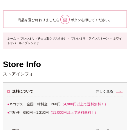
商品を選び終わりましたら
ボタンを押してください。
ホーム
>
プレシオサ（チェコ製クリスタル）
>
プレシオサ・ラインストーン
> ホワイ
トオパール／プレシオサ
Store Info
ストアインフォ
送料について
詳しく見る
ネコポス 全国一律料金 260円
（4,980円以上で送料無料！）
宅配便 680円～1,210円
（11,000円以上で送料無料！）