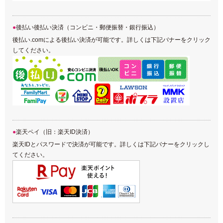
後払い後払い決済（コンビニ・郵便振替・銀行振込）
後払い.comによる後払い決済が可能です。詳しくは下記バナーをクリック
してください。
楽天ペイ（旧：楽天ID決済）
楽天IDとパスワードで決済が可能です。詳しくは下記バナーをクリックし
てください。