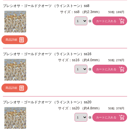
プレシオサ・ゴールドクオーツ （ラインストーン）ss8
サイズ：ss8 （約2.3mm）
50粒
189円
個
商品詳細
プレシオサ・ゴールドクオーツ （ラインストーン）ss16
サイズ：ss16 （約4.0mm）
50粒
278円
個
商品詳細
プレシオサ・ゴールドクオーツ （ラインストーン）ss20
サイズ：ss20 （約4.8mm）
50粒
378円
個