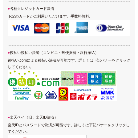
各種クレジットカード決済
下記のカードがご利用いただけます。手数料無料。
後払い後払い決済（コンビニ・郵便振替・銀行振込）
後払い.comによる後払い決済が可能です。詳しくは下記バナーをクリック
してください。
楽天ペイ（旧：楽天ID決済）
楽天IDとパスワードで決済が可能です。詳しくは下記バナーをクリックし
てください。