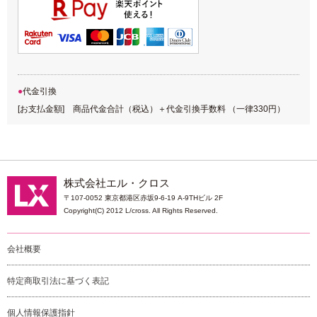
代金引換
[お支払金額] 商品代金合計（税込）＋代金引換手数料 （一律330円）
株式会社エル・クロス
〒107-0052 東京都港区赤坂9-6-19 A-9THビル 2F
Copyright(C) 2012 L/cross. All Rights Reserved.
会社概要
特定商取引法に基づく表記
個人情報保護指針