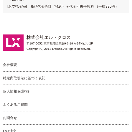
[お支払金額] 商品代金合計（税込）＋代金引換手数料 （一律330円）
株式会社エル・クロス
〒107-0052 東京都港区赤坂9-6-19 A-9THビル 2F
Copyright(C) 2012 L/cross. All Rights Reserved.
会社概要
特定商取引法に基づく表記
個人情報保護指針
よくあるご質問
お問合せ
FAX注文