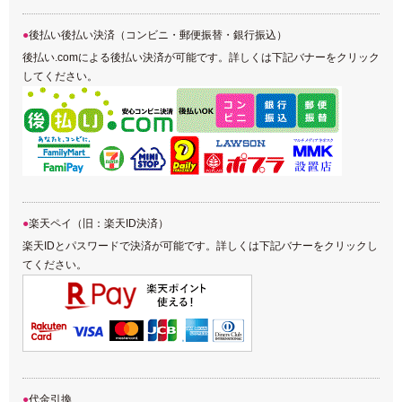
後払い後払い決済（コンビニ・郵便振替・銀行振込）
後払い.comによる後払い決済が可能です。詳しくは下記バナーをクリック
してください。
楽天ペイ（旧：楽天ID決済）
楽天IDとパスワードで決済が可能です。詳しくは下記バナーをクリックし
てください。
代金引換