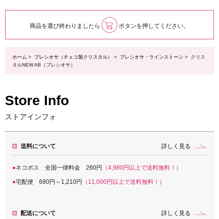
商品を選び終わりましたら
ボタンを押してください。
ホーム
>
プレシオサ（チェコ製クリスタル）
>
プレシオサ・ラインストーン
> クリス
タルNEW AB（プレシオサ）
Store Info
ストアインフォ
送料について
詳しく見る
ネコポス 全国一律料金 260円
（4,980円以上で送料無料！）
宅配便 680円～1,210円
（11,000円以上で送料無料！）
配送について
詳しく見る