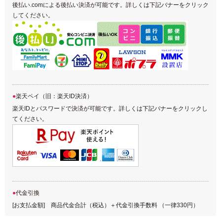
後払い.comによる後払い決済が可能です。詳しくは下記バナーをクリック
してください。
楽天ペイ（旧：楽天ID決済）
楽天IDとパスワードで決済が可能です。詳しくは下記バナーをクリックし
てください。
代金引換
[お支払金額] 商品代金合計（税込）＋代金引換手数料 （一律330円）