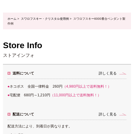
ホーム
>
スワロフスキー・クリスタル使用例
> スワロフスキー6000番台ペンダント製
作例
Store Info
ストアインフォ
送料について
詳しく見る
ネコポス 全国一律料金 260円
（4,980円以上で送料無料！）
宅配便 680円～1,210円
（11,000円以上で送料無料！）
配送について
詳しく見る
配送方法により、到着日が異なります。