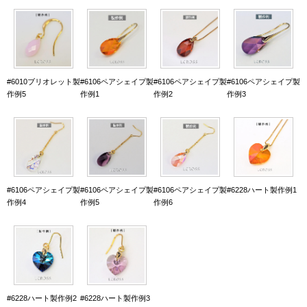
#6010ブリオレット製
#6106ペアシェイプ製
#6106ペアシェイプ製
#6106ペアシェイプ製
作例5
作例1
作例2
作例3
#6106ペアシェイプ製
#6106ペアシェイプ製
#6106ペアシェイプ製
#6228ハート製作例1
作例4
作例5
作例6
#6228ハート製作例2
#6228ハート製作例3