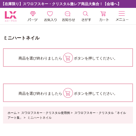
【在庫限り】スワロフスキー・クリスタル激レア商品大集合！【会場へ】
ミニハートネイル
商品を選び終わりましたら
ボタンを押してください。
商品を選び終わりましたら
ボタンを押してください。
ホーム
>
スワロフスキー・クリスタル使用例
>
スワロフスキー・クリスタル「ネイル
アート集」
> ミニハートネイル