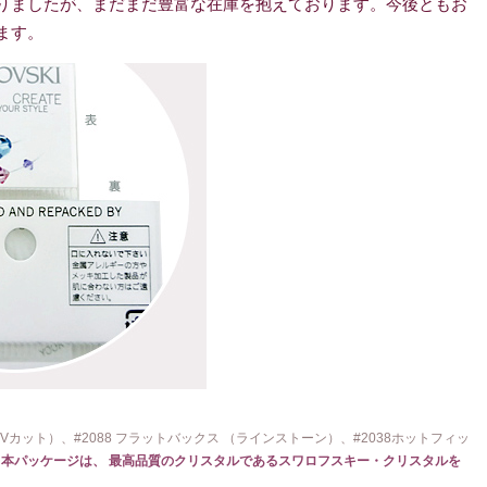
りましたが、まだまだ豊富な在庫を抱えております。今後ともお
ます。
カット）、#2088 フラットバックス （ラインストーン）、#2038ホットフィッ
。
本パッケージは、 最高品質のクリスタルであるスワロフスキー・クリスタルを