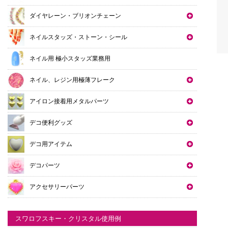
ダイヤレーン・ブリオンチェーン
ネイルスタッズ・ストーン・シール
ネイル用 極小スタッズ業務用
ネイル、レジン用極薄フレーク
アイロン接着用メタルパーツ
デコ便利グッズ
デコ用アイテム
デコパーツ
アクセサリーパーツ
スワロフスキー・クリスタル使用例