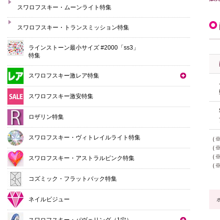
スワロフスキー・ムーンライト特集
スワロフスキー・トランスミッション特集
ラインストーン最小サイズ #2000「ss3」
特集
スワロフスキー激レア特集
スワロフスキー激安特集
ロザリン特集
スワロフスキー・ヴィトレイルライト特集
（
（
（※
スワロフスキー・アストラルピンク特集
（
コズミック・フラットバック特集
ネイルビジュー
スワロフスキー・パヴェリング（1穴）