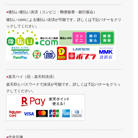
後払い後払い決済（コンビニ・郵便振替・銀行振込）
後払い.comによる後払い決済が可能です。詳しくは下記バナーをクリ
ックしてください。
楽天ペイ（旧：楽天ID決済）
楽天IDとパスワードで決済が可能です。詳しくは下記バナーをクリッ
クしてください。
代金引換