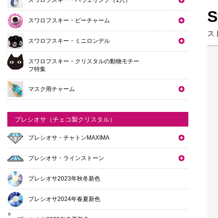
S
スワロフスキー・ビーチャーム
ス
スワロフスキー・ミニロンデル
スワロフスキー・クリスタルの動物モチー
フ特集
マスク用チャーム
プレシオサ（チェコ製クリスタル）
プレシオサ・チャトンMAXIMA
プレシオサ・ラインストーン
プレシオサ2023年秋冬新色
プレシオサ2024年春夏新色