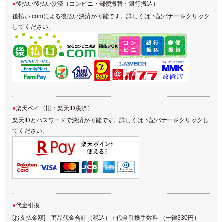
後払い後払い決済（コンビニ・郵便振替・銀行振込）
後払い.comによる後払い決済が可能です。詳しくは下記バナーをクリック
してください。
楽天ペイ（旧：楽天ID決済）
楽天IDとパスワードで決済が可能です。詳しくは下記バナーをクリックし
てください。
代金引換
[お支払金額] 商品代金合計（税込）＋代金引換手数料 （一律330円）