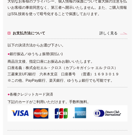
大切なお客様のプライバシー、個人情報の保護について最大限の注意を払
いお客様の事前同意なく、第三者へ開示いたしません。また、ご購入情報
はSSL技術を使って暗号化することで保護しております。
お支払方法について
詳しく見る
以下の決済方法からお選び下さい。
銀行振込／ゆうちょ振替(前払い)
商品注文後、指定口座にお振込みお願いいたします。
口座名義：株式会社エル・クロス（カブシキガイシャ エル クロス）
三菱東京UFJ銀行 六本木支店 口座番号 （普通）１６９３０１９
※この他、PayPay銀行、楽天銀行、ゆうちょ銀行でも可能です。
各種クレジットカード決済
下記のカードがご利用いただけます。手数料無料。