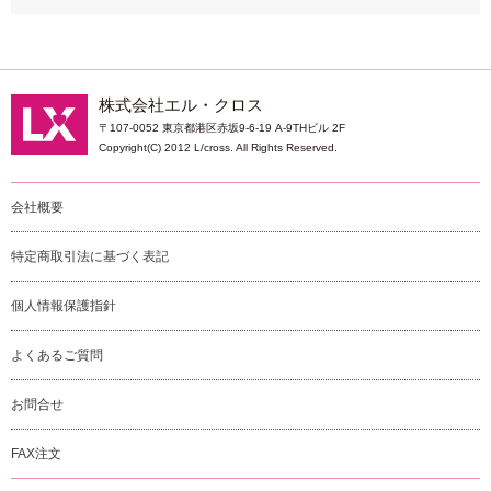
株式会社エル・クロス
〒107-0052 東京都港区赤坂9-6-19 A-9THビル 2F
Copyright(C) 2012 L/cross. All Rights Reserved.
会社概要
特定商取引法に基づく表記
個人情報保護指針
よくあるご質問
お問合せ
FAX注文