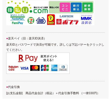
楽天ペイ（旧：楽天ID決済）
楽天IDとパスワードで決済が可能です。詳しくは下記バナーをクリックし
てください。
代金引換
[お支払金額] 商品代金合計（税込）＋代金引換手数料 （一律330円）