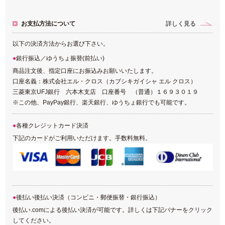
お支払方法について
詳しく見る
以下の決済方法からお選び下さい。
銀行振込／ゆうちょ振替(前払い)
商品注文後、指定口座にお振込みお願いいたします。
口座名義：株式会社エル・クロス（カブシキガイシャ エル クロス）
三菱東京UFJ銀行 六本木支店 口座番号 （普通）１６９３０１９
※この他、PayPay銀行、楽天銀行、ゆうちょ銀行でも可能です。
各種クレジットカード決済
下記のカードがご利用いただけます。手数料無料。
後払い後払い決済（コンビニ・郵便振替・銀行振込）
後払い.comによる後払い決済が可能です。詳しくは下記バナーをクリック
してください。