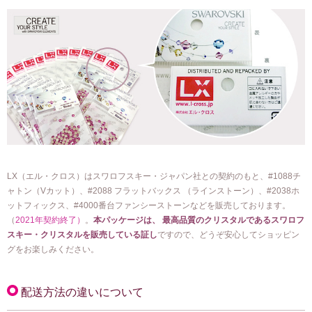
LX（エル・クロス）はスワロフスキー・ジャパン社との契約のもと、#1088チ
ャトン（Vカット）、#2088 フラットバックス （ラインストーン）、#2038ホ
ットフィックス、#4000番台ファンシーストーンなどを販売しております。
（
2021年契約終了）
。
本パッケージは、 最高品質のクリスタルであるスワロフ
スキー・クリスタルを販売している証し
ですので、どうぞ安心してショッピン
グをお楽しみください。
配送方法の違いについて