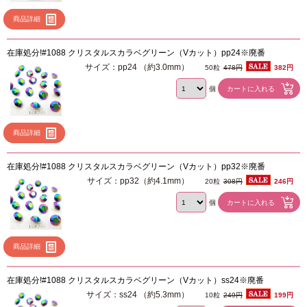
商品詳細
在庫処分!#1088 クリスタルスカラベグリーン（Vカット）pp24※廃番
サイズ：pp24 （約3.0mm）
50粒
478円
382円
個
商品詳細
在庫処分!#1088 クリスタルスカラベグリーン（Vカット）pp32※廃番
サイズ：pp32（約4.1mm）
20粒
308円
246円
個
商品詳細
在庫処分!#1088 クリスタルスカラベグリーン（Vカット）ss24※廃番
サイズ：ss24 （約5.3mm）
10粒
249円
199円