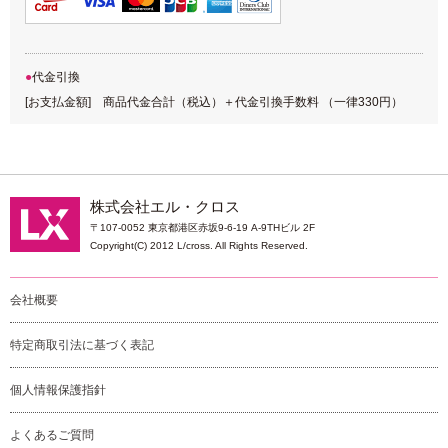
代金引換
[お支払金額] 商品代金合計（税込）＋代金引換手数料 （一律330円）
株式会社エル・クロス
〒107-0052 東京都港区赤坂9-6-19 A-9THビル 2F
Copyright(C) 2012 L/cross. All Rights Reserved.
会社概要
特定商取引法に基づく表記
個人情報保護指針
よくあるご質問