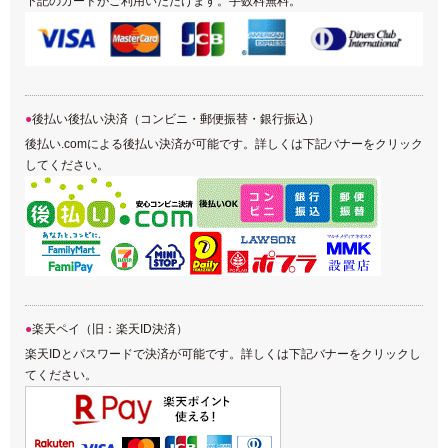
下記のカードがご利用いただけます。手数料無料。
後払い後払い決済（コンビニ・郵便振替・銀行振込）
後払い.comによる後払い決済が可能です。詳しくは下記バナーをクリック
してください。
楽天ペイ（旧：楽天ID決済）
楽天IDとパスワードで決済が可能です。詳しくは下記バナーをクリックし
てください。